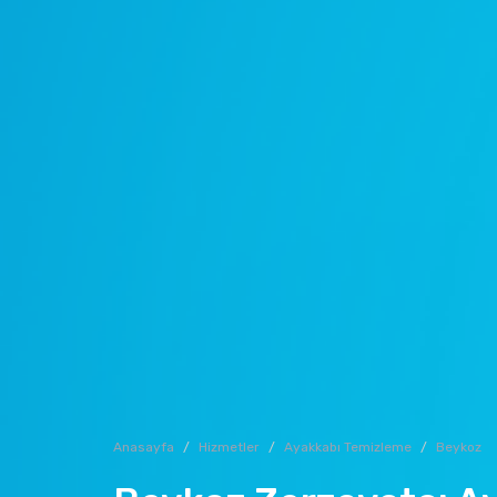
Anasayfa
Hizmetler
Ayakkabı Temizleme
Beykoz