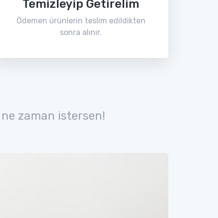
Temizleyip Getirelim
Ödemen ürünlerin teslim edildikten
sonra alınır.
 ne zaman istersen!