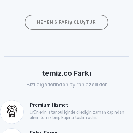
HEMEN SIPARIŞ OLUŞTUR
temiz.co Farkı
Bizi diğerlerinden ayıran özellikler
Premium Hizmet
Ürünlerin İstanbul içinde dilediğin zaman kapından
alınır, temizlenip kapına teslim edilir.