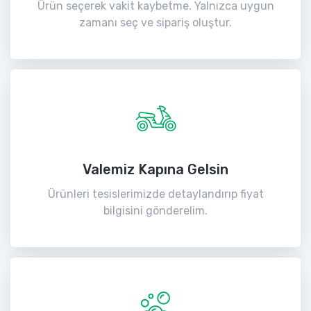
Ürün seçerek vakit kaybetme. Yalnızca uygun
zamanı seç ve sipariş oluştur.
Valemiz Kapına Gelsin
Ürünleri tesislerimizde detaylandırıp fiyat
bilgisini gönderelim.