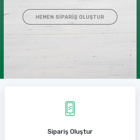
HEMEN SIPARIŞ OLUŞTUR
Sipariş Oluştur