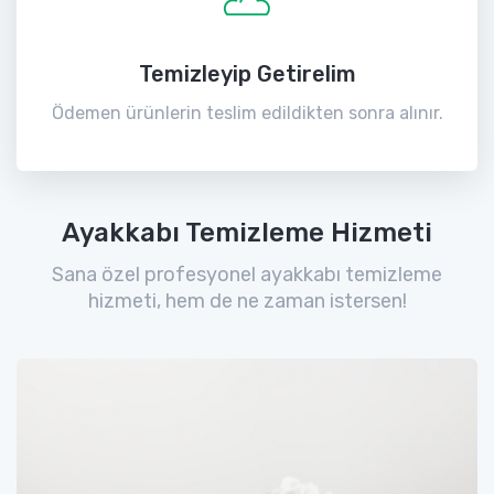
Temizleyip Getirelim
Ödemen ürünlerin teslim edildikten sonra alınır.
Ayakkabı Temizleme Hizmeti
Sana özel profesyonel ayakkabı temizleme
hizmeti, hem de ne zaman istersen!