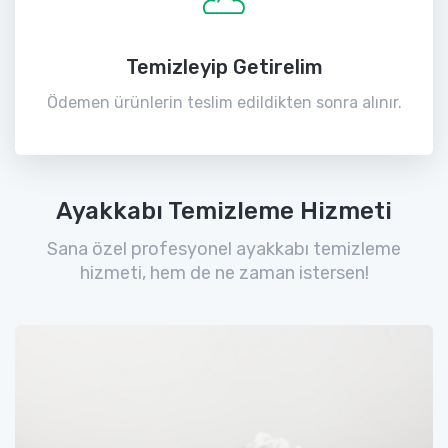
Temizleyip Getirelim
Ödemen ürünlerin teslim edildikten sonra alınır.
Ayakkabı Temizleme Hizmeti
Sana özel profesyonel ayakkabı temizleme
hizmeti, hem de ne zaman istersen!