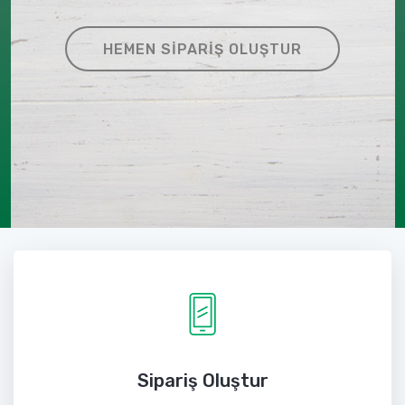
HEMEN SIPARIŞ OLUŞTUR
Sipariş Oluştur