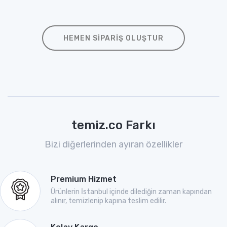
HEMEN SIPARIŞ OLUŞTUR
temiz.co Farkı
Bizi diğerlerinden ayıran özellikler
Premium Hizmet
Ürünlerin İstanbul içinde dilediğin zaman kapından
alınır, temizlenip kapına teslim edilir.