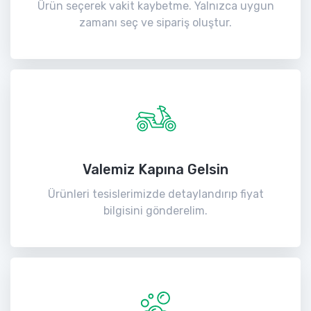
Ürün seçerek vakit kaybetme. Yalnızca uygun
zamanı seç ve sipariş oluştur.
Valemiz Kapına Gelsin
Ürünleri tesislerimizde detaylandırıp fiyat
bilgisini gönderelim.