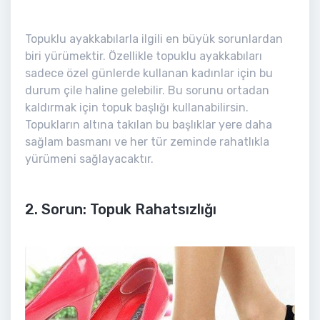
Topuklu ayakkabılarla ilgili en büyük sorunlardan
biri yürümektir. Özellikle topuklu ayakkabıları
sadece özel günlerde kullanan kadınlar için bu
durum çile haline gelebilir. Bu sorunu ortadan
kaldırmak için topuk başlığı kullanabilirsin.
Topukların altına takılan bu başlıklar yere daha
sağlam basmanı ve her tür zeminde rahatlıkla
yürümeni sağlayacaktır.
2. Sorun: Topuk Rahatsızlığı