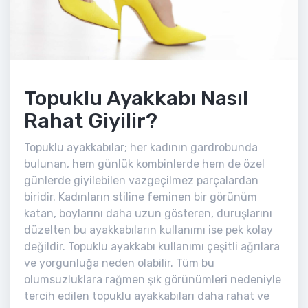
Topuklu Ayakkabı Nasıl
Rahat Giyilir?
Topuklu ayakkabılar; her kadının gardrobunda
bulunan, hem günlük kombinlerde hem de özel
günlerde giyilebilen vazgeçilmez parçalardan
biridir. Kadınların stiline feminen bir görünüm
katan, boylarını daha uzun gösteren, duruşlarını
düzelten bu ayakkabıların kullanımı ise pek kolay
değildir. Topuklu ayakkabı kullanımı çeşitli ağrılara
ve yorgunluğa neden olabilir. Tüm bu
olumsuzluklara rağmen şık görünümleri nedeniyle
tercih edilen topuklu ayakkabıları daha rahat ve