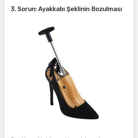
3. Sorun: Ayakkabı Şeklinin Bozulması