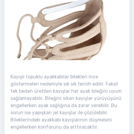
Kayışlı topuklu ayakkabılar bilekleri ince
göstermeleri nedeniyle sık sık tercih edilir. Fakat
tek beden üretilen kayışlar her ayak bileğini uyum
sağlamayabilir. Bileğini sıkan kayışlar yürüyüşünü
engellerken ayak sağlığına da zarar verebilir. Bu
sorun ise yapışkan jel kayışlar ile çözülebilir.
Bileklerindeki ayakkabı kayışlarının düşmesini
engellerken konforunu da arttıracaktır.