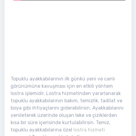
Topuklu ayakkabılarının ilk günkü yeni ve canlı
görünümüne kavuşması için en etkili yöntem
lostra işlemidir. Lostra hizmetinden yararlanarak
topuklu ayakkabılarının bakım, temizlik, tadilat ve
boya gibi ihtiyaçlarını giderebilirsin. Ayakkabılarını
yenileterek üzerinde oluşan leke ve çiziklerden
kısa bir süre içerisinde kurtulabilirsin. Temiz,
topuklu ayakkabılarına özel
lostra hizmeti