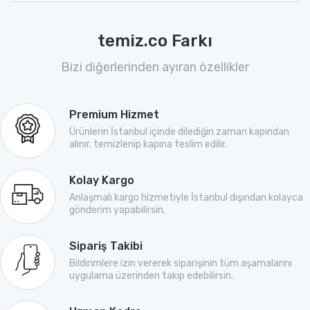
temiz.co Farkı
Bizi diğerlerinden ayıran özellikler
Premium Hizmet
Ürünlerin İstanbul içinde dilediğin zaman kapından
alınır, temizlenip kapına teslim edilir.
Kolay Kargo
Anlaşmalı kargo hizmetiyle İstanbul dışından kolayca
gönderim yapabilirsin.
Sipariş Takibi
Bildirimlere izin vererek siparişinin tüm aşamalarını
uygulama üzerinden takip edebilirsin.