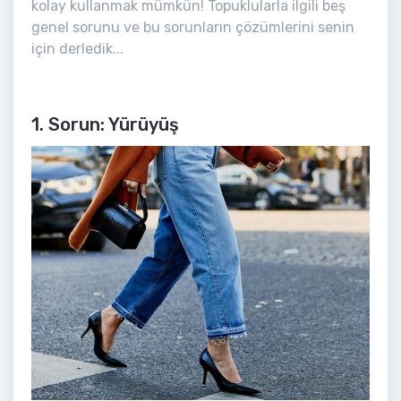
kolay kullanmak mümkün! Topuklularla ilgili beş
genel sorunu ve bu sorunların çözümlerini senin
için derledik...
1. Sorun: Yürüyüş