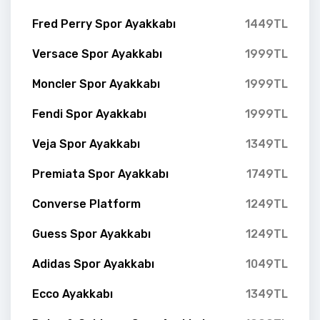
Fred Perry Spor Ayakkabı
1449TL
Versace Spor Ayakkabı
1999TL
Moncler Spor Ayakkabı
1999TL
Fendi Spor Ayakkabı
1999TL
Veja Spor Ayakkabı
1349TL
Premiata Spor Ayakkabı
1749TL
Converse Platform
1249TL
Guess Spor Ayakkabı
1249TL
Adidas Spor Ayakkabı
1049TL
Ecco Ayakkabı
1349TL