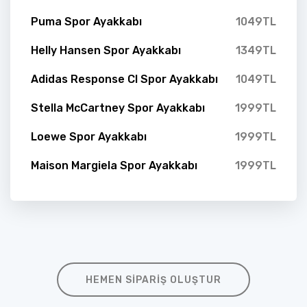
Puma Spor Ayakkabı
1049TL
Helly Hansen Spor Ayakkabı
1349TL
Adidas Response Cl Spor Ayakkabı
1049TL
Stella McCartney Spor Ayakkabı
1999TL
Loewe Spor Ayakkabı
1999TL
Maison Margiela Spor Ayakkabı
1999TL
HEMEN SIPARIŞ OLUŞTUR