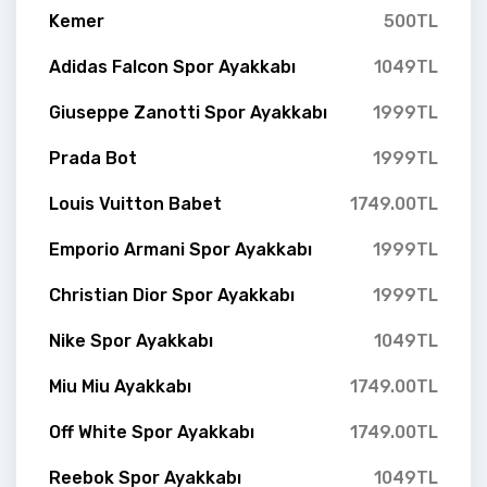
Kemer
500TL
Adidas Falcon Spor Ayakkabı
1049TL
Giuseppe Zanotti Spor Ayakkabı
1999TL
Prada Bot
1999TL
Louis Vuitton Babet
1749.00TL
Emporio Armani Spor Ayakkabı
1999TL
Christian Dior Spor Ayakkabı
1999TL
Nike Spor Ayakkabı
1049TL
Miu Miu Ayakkabı
1749.00TL
Off White Spor Ayakkabı
1749.00TL
Reebok Spor Ayakkabı
1049TL