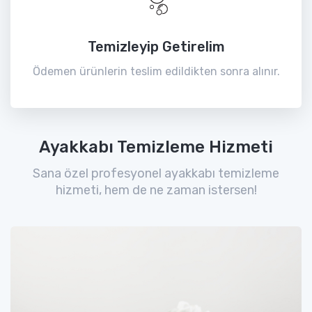
Temizleyip Getirelim
Ödemen ürünlerin teslim edildikten sonra alınır.
Ayakkabı Temizleme Hizmeti
Sana özel profesyonel ayakkabı temizleme
hizmeti, hem de ne zaman istersen!