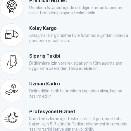
Premium Hizmet
Ürünlerin İstanbul içinde dilediğin zaman kapından
alınır, temizlenip kapına teslim edilir.
Kolay Kargo
Anlaşmalı kargo hizmetiyle İstanbul dışından kolayca
gönderim yapabilirsin.
Sipariş Takibi
Bildirimlere izin vererek siparişinin tüm aşamalarını
uygulama üzerinden takip edebilirsin.
Uzman Kadro
Belirlediğin tarihte ürünlerin kapından alınır, kapına
teslim edilir.
Profesyonel Hizmet
Kuru temizleme için teslim süresi 4 gün, ayakkabı
bakımı için 5-7 gündür. Tadilat eklenmesi durumunda
teslim tarihi ileriye alınarak bildirilir.