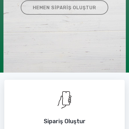
HEMEN SIPARIŞ OLUŞTUR
Sipariş Oluştur