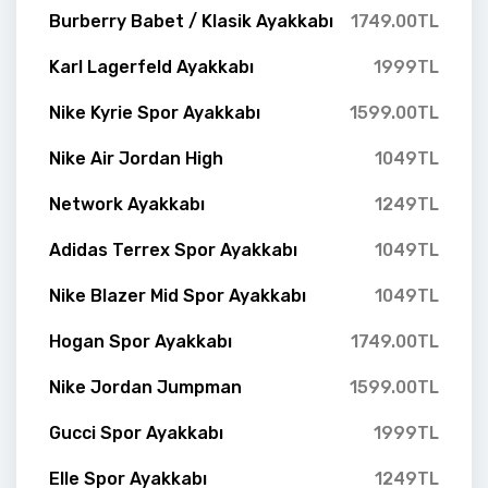
Burberry Babet / Klasik Ayakkabı
1749.00TL
Karl Lagerfeld Ayakkabı
1999TL
Nike Kyrie Spor Ayakkabı
1599.00TL
Nike Air Jordan High
1049TL
Network Ayakkabı
1249TL
Adidas Terrex Spor Ayakkabı
1049TL
Nike Blazer Mid Spor Ayakkabı
1049TL
Hogan Spor Ayakkabı
1749.00TL
Nike Jordan Jumpman
1599.00TL
Gucci Spor Ayakkabı
1999TL
Elle Spor Ayakkabı
1249TL