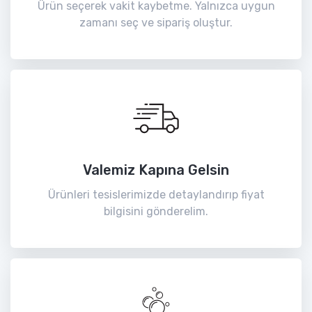
Ürün seçerek vakit kaybetme. Yalnızca uygun
zamanı seç ve sipariş oluştur.
Valemiz Kapına Gelsin
Ürünleri tesislerimizde detaylandırıp fiyat
bilgisini gönderelim.