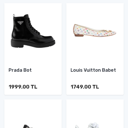
Prada Bot
Louis Vuitton Babet
1999.00 TL
1749.00 TL