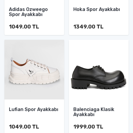
Adidas Ozweego
Hoka Spor Ayakkabı
Spor Ayakkabı
1049.00 TL
1349.00 TL
Lufian Spor Ayakkabı
Balenciaga Klasik
Ayakkabı
1049.00 TL
1999.00 TL