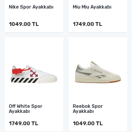
Nike Spor Ayakkabı
Miu Miu Ayakkabı
1049.00 TL
1749.00 TL
Off White Spor
Reebok Spor
Ayakkabı
Ayakkabı
1749.00 TL
1049.00 TL