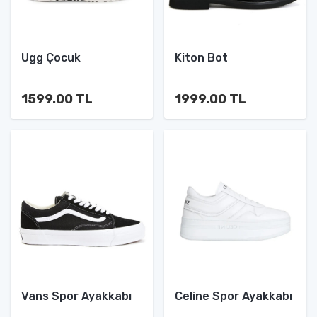
Ugg Çocuk
Kiton Bot
1599.00 TL
1999.00 TL
Vans Spor Ayakkabı
Celine Spor Ayakkabı