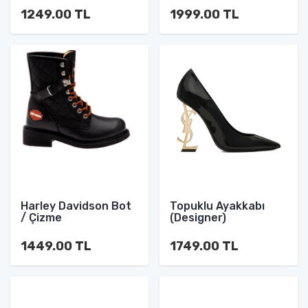
1249.00 TL
1999.00 TL
Harley Davidson Bot
Topuklu Ayakkabı
/ Çizme
(Designer)
1449.00 TL
1749.00 TL