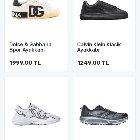
Dolce & Gabbana
Calvin Klein Klasik
Spor Ayakkabı
Ayakkabı
1999.00 TL
1249.00 TL