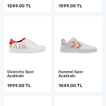
1249.00 TL
1599.00 TL
Givenchy Spor
Hummel Spor
Ayakkabı
Ayakkabı
1999.00 TL
1049.00 TL