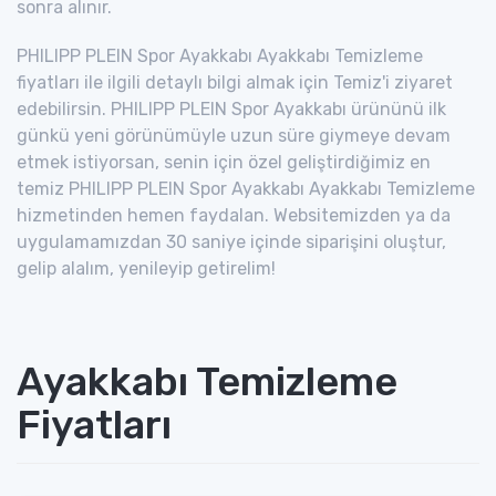
sonra alınır.
PHILIPP PLEIN Spor Ayakkabı Ayakkabı Temizleme
fiyatları ile ilgili detaylı bilgi almak için Temiz'i ziyaret
edebilirsin. PHILIPP PLEIN Spor Ayakkabı ürününü ilk
günkü yeni görünümüyle uzun süre giymeye devam
etmek istiyorsan, senin için özel geliştirdiğimiz en
temiz PHILIPP PLEIN Spor Ayakkabı Ayakkabı Temizleme
hizmetinden hemen faydalan. Websitemizden ya da
uygulamamızdan 30 saniye içinde siparişini oluştur,
gelip alalım, yenileyip getirelim!
Ayakkabı Temizleme
Fiyatları