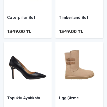
Caterpillar Bot
Timberland Bot
1349.00 TL
1349.00 TL
Topuklu Ayakkabı
Ugg Çizme