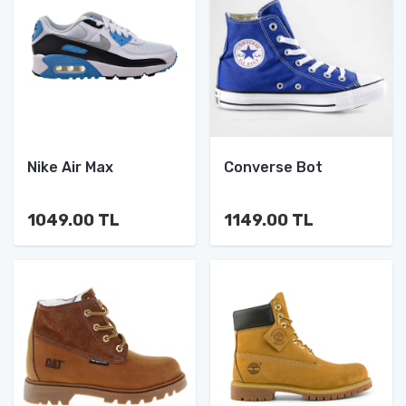
Nike Air Max
Converse Bot
1049.00 TL
1149.00 TL