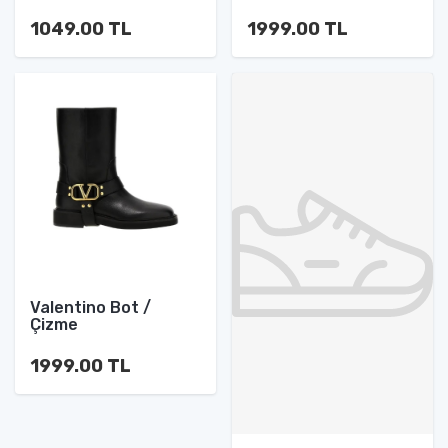
1049.00 TL
1999.00 TL
Valentino Bot /
Çizme
1999.00 TL