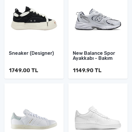
Sneaker (Designer)
New Balance Spor
Ayakkabı - Bakım
1749.00 TL
1149.90 TL