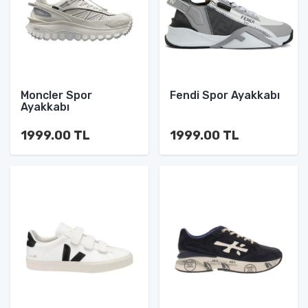
Moncler Spor
Fendi Spor Ayakkabı
Ayakkabı
1999.00 TL
1999.00 TL