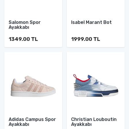
Salomon Spor
Isabel Marant Bot
Ayakkabı
1349.00 TL
1999.00 TL
Adidas Campus Spor
Christian Louboutin
Ayakkabı
Ayakkabı