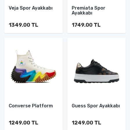
Veja Spor Ayakkabı
Premiata Spor
Ayakkabı
1349.00 TL
1749.00 TL
Converse Platform
Guess Spor Ayakkabı
1249.00 TL
1249.00 TL