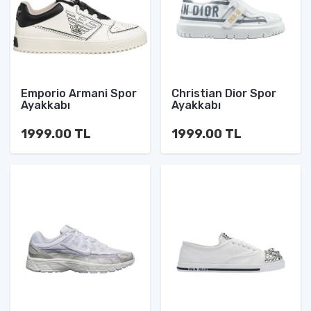
Emporio Armani Spor
Christian Dior Spor
Ayakkabı
Ayakkabı
1999.00 TL
1999.00 TL