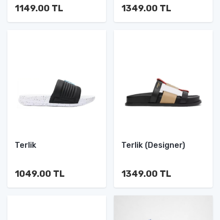
1149.00 TL
1349.00 TL
Terlik
Terlik (Designer)
1049.00 TL
1349.00 TL