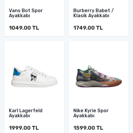
Vans Bot Spor
Burberry Babet /
Ayakkabı
Klasik Ayakkabı
1049.00 TL
1749.00 TL
Karl Lagerfeld
Nike Kyrie Spor
Ayakkabı
Ayakkabı
1999.00 TL
1599.00 TL