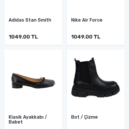
Adidas Stan Smith
Nike Air Force
1049.00 TL
1049.00 TL
Klasik Ayakkabı /
Bot / Çizme
Babet