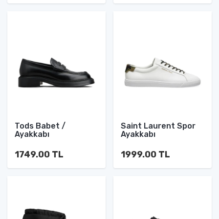
Tods Babet /
Saint Laurent Spor
Ayakkabı
Ayakkabı
1749.00 TL
1999.00 TL