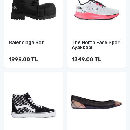
Balenciaga Bot
The North Face Spor
Ayakkabı
1999.00 TL
1349.00 TL