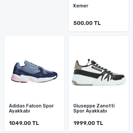
Kemer
500.00 TL
Adidas Falcon Spor
Giuseppe Zanotti
Ayakkabı
Spor Ayakkabı
1049.00 TL
1999.00 TL