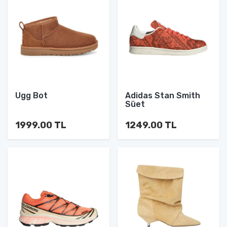
Ugg Bot
Adidas Stan Smith
Süet
1999.00 TL
1249.00 TL