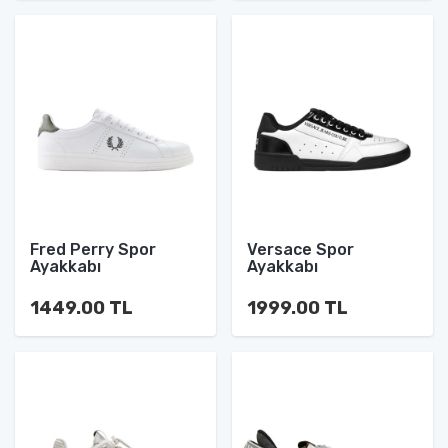
Fred Perry Spor
Versace Spor
Ayakkabı
Ayakkabı
1449.00 TL
1999.00 TL