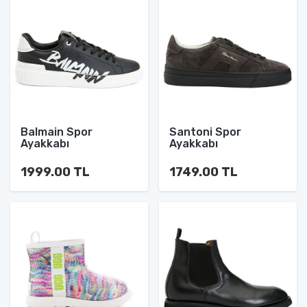
Balmain Spor
Santoni Spor
Ayakkabı
Ayakkabı
1999.00 TL
1749.00 TL