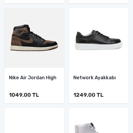
Nike Air Jordan High
Network Ayakkabı
1049.00 TL
1249.00 TL