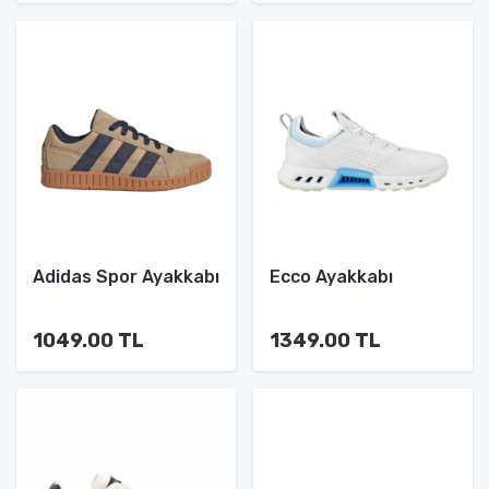
Adidas Spor Ayakkabı
Ecco Ayakkabı
1049.00 TL
1349.00 TL