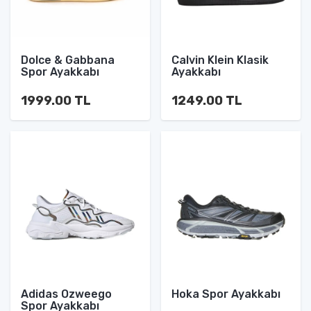
Dolce & Gabbana
Calvin Klein Klasik
Spor Ayakkabı
Ayakkabı
1999.00 TL
1249.00 TL
Adidas Ozweego
Hoka Spor Ayakkabı
Spor Ayakkabı