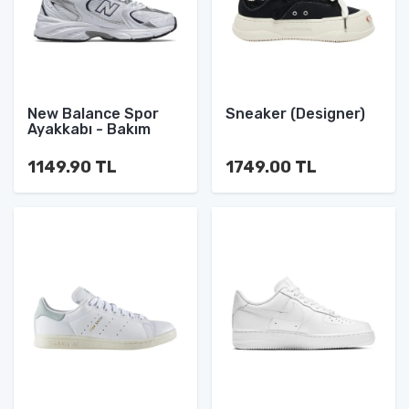
New Balance Spor
Sneaker (Designer)
Ayakkabı - Bakım
1149.90 TL
1749.00 TL