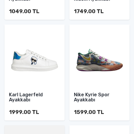
1049.00 TL
1749.00 TL
Karl Lagerfeld
Nike Kyrie Spor
Ayakkabı
Ayakkabı
1999.00 TL
1599.00 TL