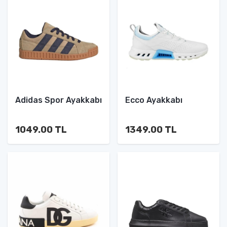
Adidas Spor Ayakkabı
Ecco Ayakkabı
1049.00 TL
1349.00 TL