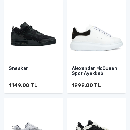
Sneaker
Alexander McQueen
Spor Ayakkabı
1149.00 TL
1999.00 TL