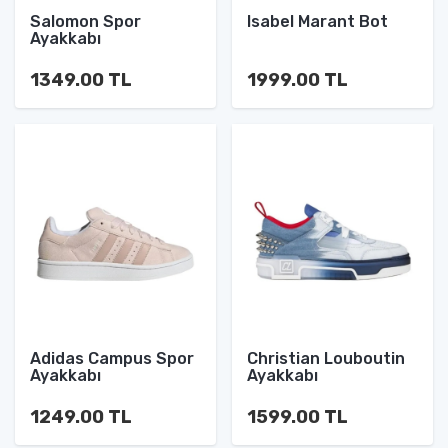
Salomon Spor
Isabel Marant Bot
Ayakkabı
1349.00 TL
1999.00 TL
Adidas Campus Spor
Christian Louboutin
Ayakkabı
Ayakkabı
1249.00 TL
1599.00 TL