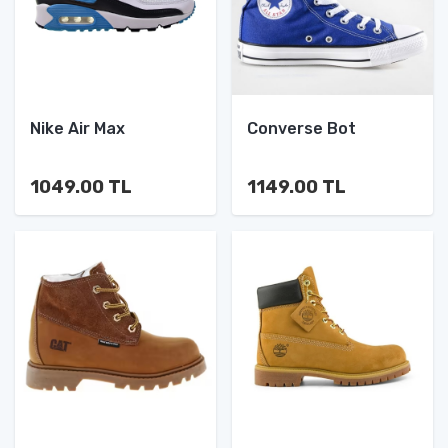
Nike Air Max
Converse Bot
1049.00 TL
1149.00 TL