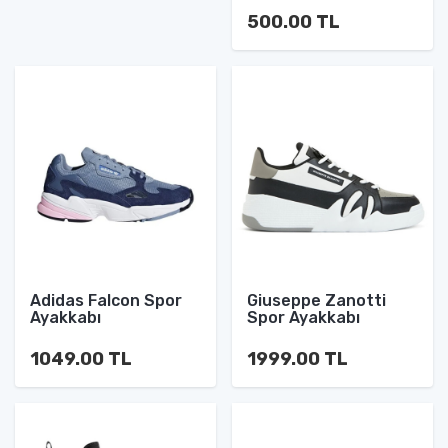
500.00 TL
Adidas Falcon Spor
Giuseppe Zanotti
Ayakkabı
Spor Ayakkabı
1049.00 TL
1999.00 TL