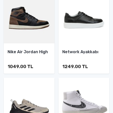
Nike Air Jordan High
Network Ayakkabı
1049.00 TL
1249.00 TL