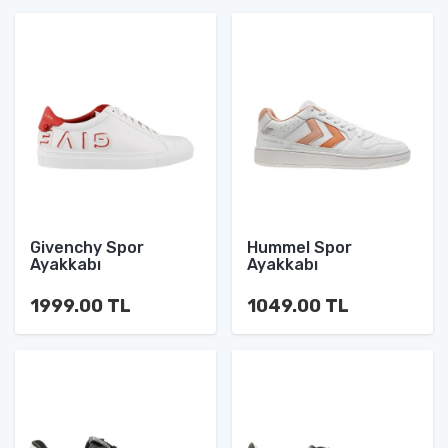
Givenchy Spor
Hummel Spor
Ayakkabı
Ayakkabı
1999.00 TL
1049.00 TL