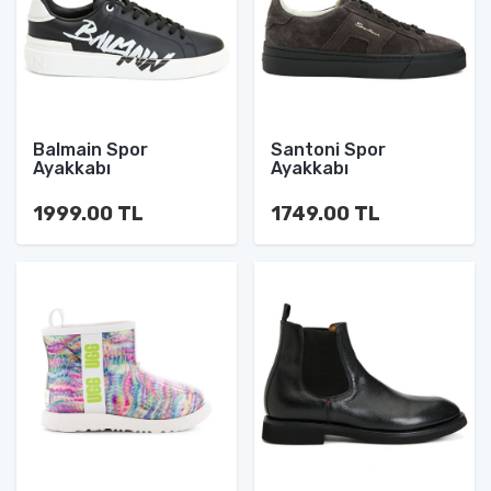
Balmain Spor
Santoni Spor
Ayakkabı
Ayakkabı
1999.00 TL
1749.00 TL