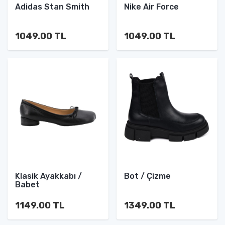
Adidas Stan Smith
Nike Air Force
1049.00 TL
1049.00 TL
Klasik Ayakkabı /
Bot / Çizme
Babet
1149.00 TL
1349.00 TL