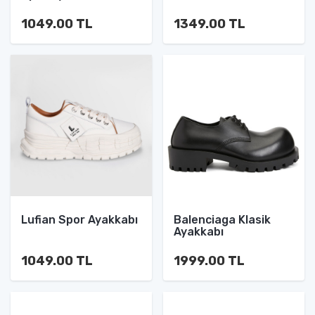
1049.00 TL
1349.00 TL
Lufian Spor Ayakkabı
Balenciaga Klasik
Ayakkabı
1049.00 TL
1999.00 TL