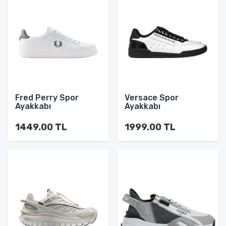
Fred Perry Spor
Versace Spor
Ayakkabı
Ayakkabı
1449.00 TL
1999.00 TL