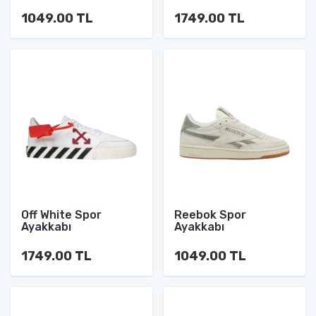
1049.00 TL
1749.00 TL
Off White Spor
Reebok Spor
Ayakkabı
Ayakkabı
1749.00 TL
1049.00 TL