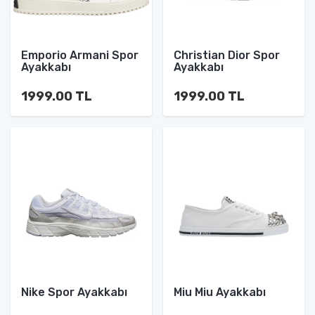
Emporio Armani Spor
Christian Dior Spor
Ayakkabı
Ayakkabı
1999.00 TL
1999.00 TL
Nike Spor Ayakkabı
Miu Miu Ayakkabı