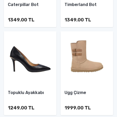
Caterpillar Bot
Timberland Bot
1349.00 TL
1349.00 TL
Topuklu Ayakkabı
Ugg Çizme
1249.00 TL
1999.00 TL