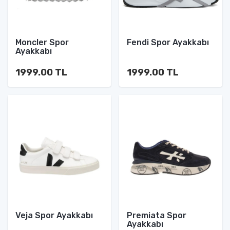
Moncler Spor
Fendi Spor Ayakkabı
Ayakkabı
1999.00 TL
1999.00 TL
Veja Spor Ayakkabı
Premiata Spor
Ayakkabı