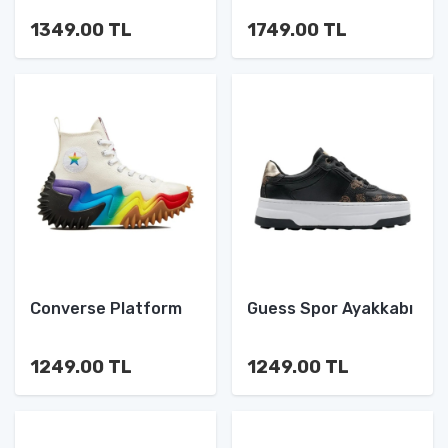
1349.00 TL
1749.00 TL
Converse Platform
Guess Spor Ayakkabı
1249.00 TL
1249.00 TL