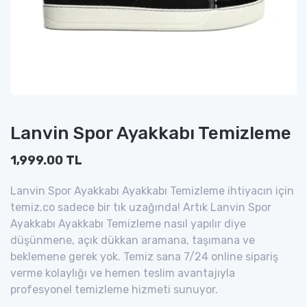
Lanvin Spor Ayakkabı Temizleme
1,999.00 TL
Lanvin Spor Ayakkabı Ayakkabı Temizleme ihtiyacın için
temiz.co sadece bir tık uzağında! Artık Lanvin Spor
Ayakkabı Ayakkabı Temizleme nasıl yapılır diye
düşünmene, açık dükkan aramana, taşımana ve
beklemene gerek yok. Temiz sana 7/24 online sipariş
verme kolaylığı ve hemen teslim avantajıyla
profesyonel temizleme hizmeti sunuyor.