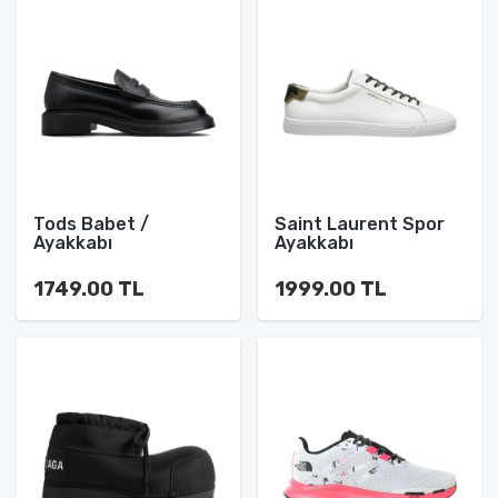
Tods Babet /
Saint Laurent Spor
Ayakkabı
Ayakkabı
1749.00 TL
1999.00 TL