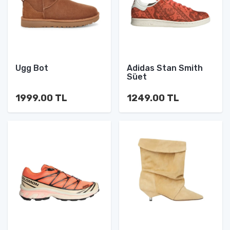
Ugg Bot
Adidas Stan Smith
Süet
1999.00 TL
1249.00 TL