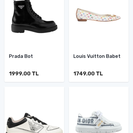
Prada Bot
Louis Vuitton Babet
1999.00 TL
1749.00 TL