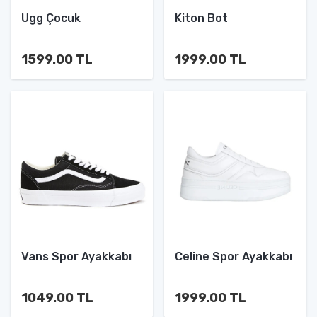
Ugg Çocuk
Kiton Bot
1599.00 TL
1999.00 TL
Vans Spor Ayakkabı
Celine Spor Ayakkabı
1049.00 TL
1999.00 TL