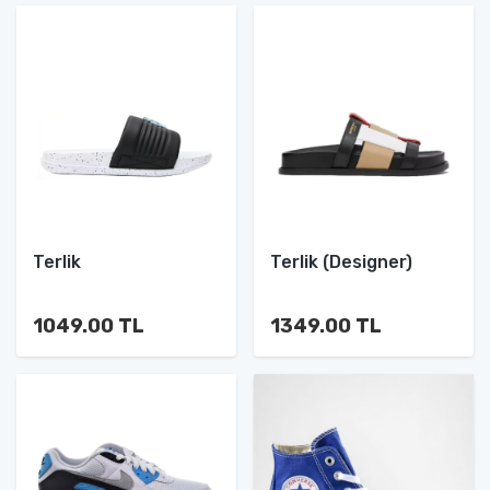
Terlik
Terlik (Designer)
1049.00 TL
1349.00 TL