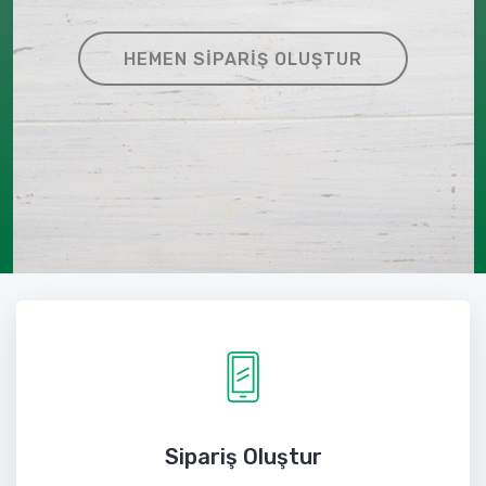
HEMEN SIPARIŞ OLUŞTUR
Sipariş Oluştur