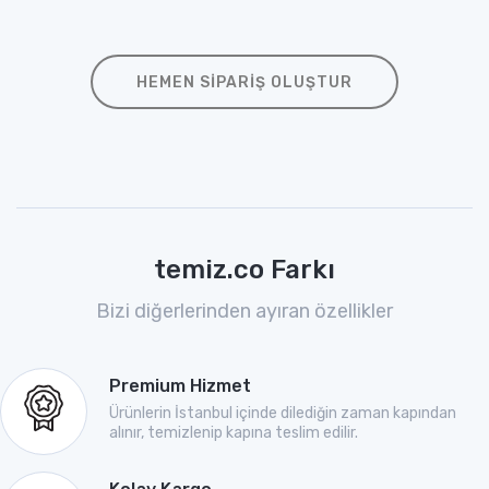
HEMEN SIPARIŞ OLUŞTUR
temiz.co Farkı
Bizi diğerlerinden ayıran özellikler
Premium Hizmet
Ürünlerin İstanbul içinde dilediğin zaman kapından
alınır, temizlenip kapına teslim edilir.