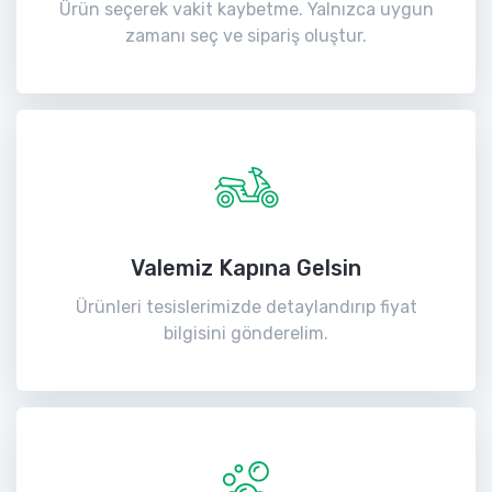
Ürün seçerek vakit kaybetme. Yalnızca uygun
zamanı seç ve sipariş oluştur.
Valemiz Kapına Gelsin
Ürünleri tesislerimizde detaylandırıp fiyat
bilgisini gönderelim.