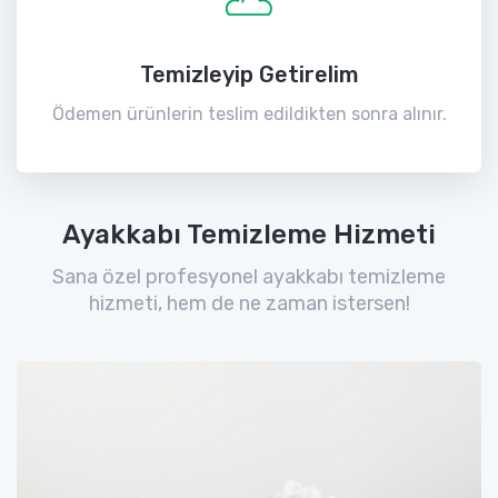
Temizleyip Getirelim
Ödemen ürünlerin teslim edildikten sonra alınır.
Ayakkabı Temizleme Hizmeti
Sana özel profesyonel ayakkabı temizleme
hizmeti, hem de ne zaman istersen!