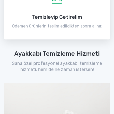
Temizleyip Getirelim
Ödemen ürünlerin teslim edildikten sonra alınır.
Ayakkabı Temizleme Hizmeti
Sana özel profesyonel ayakkabı temizleme
hizmeti, hem de ne zaman istersen!