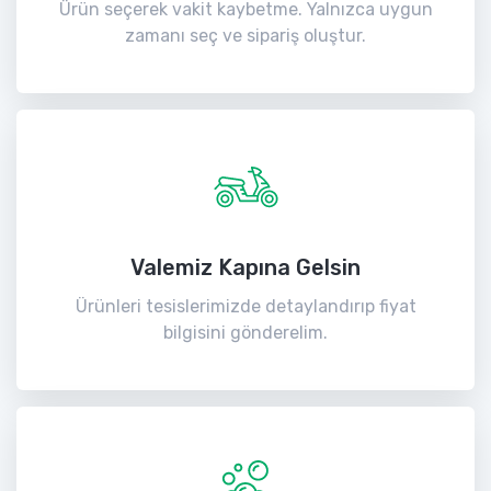
Ürün seçerek vakit kaybetme. Yalnızca uygun
zamanı seç ve sipariş oluştur.
Valemiz Kapına Gelsin
Ürünleri tesislerimizde detaylandırıp fiyat
bilgisini gönderelim.