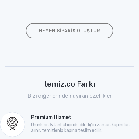
HEMEN SIPARIŞ OLUŞTUR
temiz.co Farkı
Bizi diğerlerinden ayıran özellikler
Premium Hizmet
Ürünlerin İstanbul içinde dilediğin zaman kapından
alınır, temizlenip kapına teslim edilir.