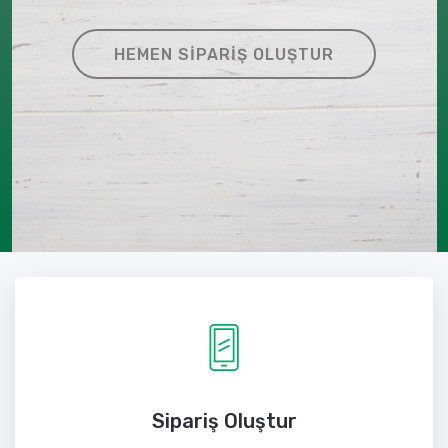
HEMEN SIPARIŞ OLUŞTUR
Sipariş Oluştur