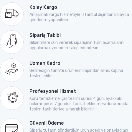
Kolay Kargo
Anlaşmalı kargo hizmetiyle İstanbul dışından kolayca
gönderim yapabilirsin.
Sipariş Takibi
Bildirimlere izin vererek siparişinin tüm aşamalarını
uygulama üzerinden takip edebilirsin.
Uzman Kadro
Belirlediğin tarihte ürünlerin kapından alınır, kapına
teslim edilir.
Profesyonel Hizmet
Kuru temizleme için teslim süresi 4 gün, ayakkabı
bakımı için 5-7 gündür. Tadilat eklenmesi durumunda
teslim tarihi ileriye alınarak bildirilir.
Güvenli Ödeme
Sipariş tutarın gönderdiğin ürün adedi ve onayladığın