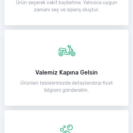
Ürün seçerek vakit kaybetme. Yalnızca uygun
zamanı seç ve sipariş oluştur.
Valemiz Kapına Gelsin
Ürünleri tesislerimizde detaylandırıp fiyat
bilgisini gönderelim.