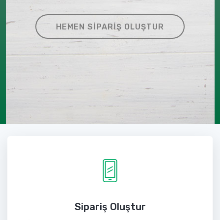
HEMEN SIPARIŞ OLUŞTUR
Sipariş Oluştur