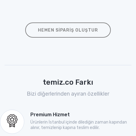
HEMEN SIPARIŞ OLUŞTUR
temiz.co Farkı
Bizi diğerlerinden ayıran özellikler
Premium Hizmet
Ürünlerin İstanbul içinde dilediğin zaman kapından
alınır, temizlenip kapına teslim edilir.