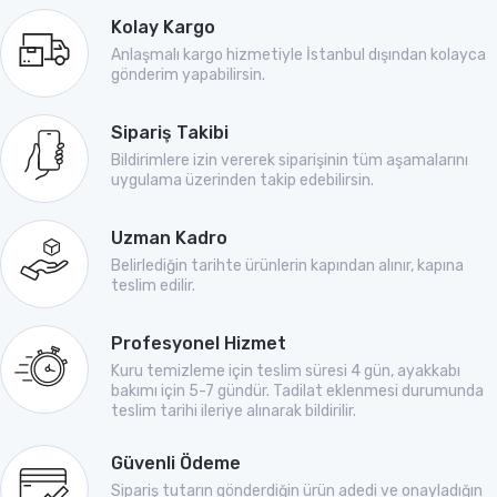
Kolay Kargo
Anlaşmalı kargo hizmetiyle İstanbul dışından kolayca
gönderim yapabilirsin.
Sipariş Takibi
Bildirimlere izin vererek siparişinin tüm aşamalarını
uygulama üzerinden takip edebilirsin.
Uzman Kadro
Belirlediğin tarihte ürünlerin kapından alınır, kapına
teslim edilir.
Profesyonel Hizmet
Kuru temizleme için teslim süresi 4 gün, ayakkabı
bakımı için 5-7 gündür. Tadilat eklenmesi durumunda
teslim tarihi ileriye alınarak bildirilir.
Güvenli Ödeme
Sipariş tutarın gönderdiğin ürün adedi ve onayladığın