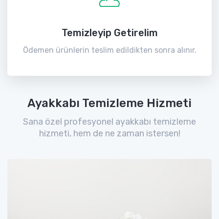
Temizleyip Getirelim
Ödemen ürünlerin teslim edildikten sonra alınır.
Ayakkabı Temizleme Hizmeti
Sana özel profesyonel ayakkabı temizleme
hizmeti, hem de ne zaman istersen!