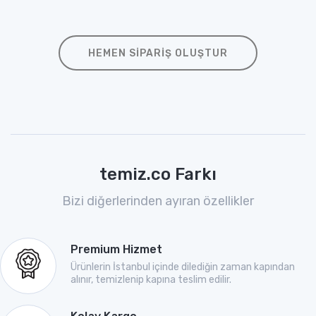
HEMEN SIPARIŞ OLUŞTUR
temiz.co Farkı
Bizi diğerlerinden ayıran özellikler
Premium Hizmet
Ürünlerin İstanbul içinde dilediğin zaman kapından
alınır, temizlenip kapına teslim edilir.