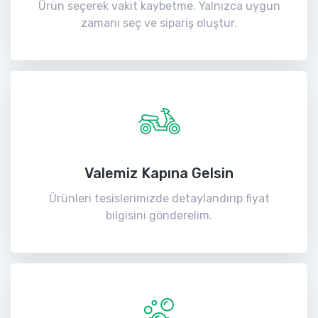
Ürün seçerek vakit kaybetme. Yalnızca uygun
zamanı seç ve sipariş oluştur.
Valemiz Kapına Gelsin
Ürünleri tesislerimizde detaylandırıp fiyat
bilgisini gönderelim.