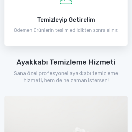
Temizleyip Getirelim
Ödemen ürünlerin teslim edildikten sonra alınır.
Ayakkabı Temizleme Hizmeti
Sana özel profesyonel ayakkabı temizleme
hizmeti, hem de ne zaman istersen!