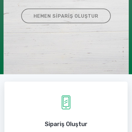
HEMEN SIPARIŞ OLUŞTUR
Sipariş Oluştur