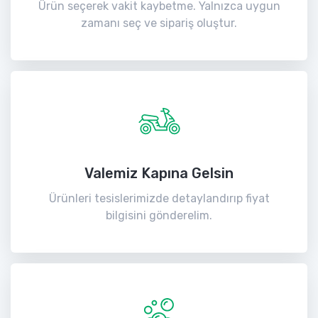
Ürün seçerek vakit kaybetme. Yalnızca uygun
zamanı seç ve sipariş oluştur.
Valemiz Kapına Gelsin
Ürünleri tesislerimizde detaylandırıp fiyat
bilgisini gönderelim.