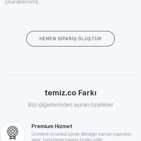
çıkarabilirsiniz.
HEMEN SIPARIŞ OLUŞTUR
temiz.co Farkı
Bizi diğerlerinden ayıran özellikler
Premium Hizmet
Ürünlerin İstanbul içinde dilediğin zaman kapından
alınır, temizlenip kapına teslim edilir.