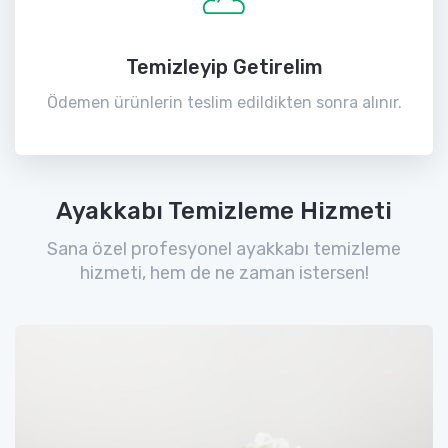
Temizleyip Getirelim
Ödemen ürünlerin teslim edildikten sonra alınır.
Ayakkabı Temizleme Hizmeti
Sana özel profesyonel ayakkabı temizleme
hizmeti, hem de ne zaman istersen!