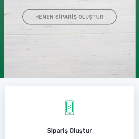
HEMEN SIPARIŞ OLUŞTUR
Sipariş Oluştur