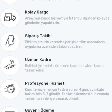
Kolay Kargo
Anlaşmalı kargo hizmetiyle İstanbul dışından kolayca
gönderim yapabilirsin.
Sipariş Takibi
Bildirimlere izin vererek siparişinin tüm aşamalarını
uygulama üzerinden takip edebilirsin.
Uzman Kadro
Belirlediğin tarihte ürünlerin kapından alınır, kapına
teslim edilir.
Profesyonel Hizmet
Kuru temizleme için teslim süresi 4 gün, ayakkabı
bakımı için 5-7 gündür. Tadilat eklenmesi durumunda
teslim tarihi ileriye alınarak bildirilir.
Güvenli Ödeme