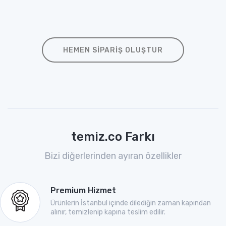
HEMEN SIPARIŞ OLUŞTUR
temiz.co Farkı
Bizi diğerlerinden ayıran özellikler
Premium Hizmet
Ürünlerin İstanbul içinde dilediğin zaman kapından
alınır, temizlenip kapına teslim edilir.