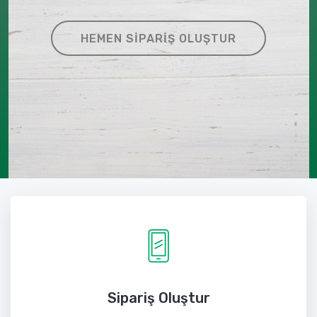
HEMEN SIPARIŞ OLUŞTUR
Sipariş Oluştur