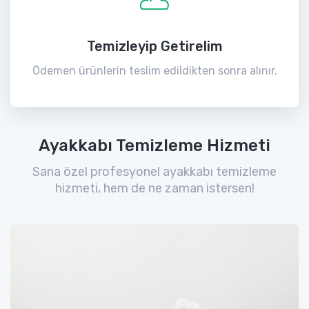
Temizleyip Getirelim
Ödemen ürünlerin teslim edildikten sonra alınır.
Ayakkabı Temizleme Hizmeti
Sana özel profesyonel ayakkabı temizleme
hizmeti, hem de ne zaman istersen!