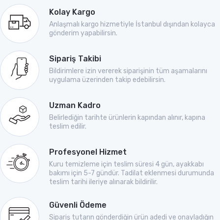
Kolay Kargo
Anlaşmalı kargo hizmetiyle İstanbul dışından kolayca
gönderim yapabilirsin.
Sipariş Takibi
Bildirimlere izin vererek siparişinin tüm aşamalarını
uygulama üzerinden takip edebilirsin.
Uzman Kadro
Belirlediğin tarihte ürünlerin kapından alınır, kapına
teslim edilir.
Profesyonel Hizmet
Kuru temizleme için teslim süresi 4 gün, ayakkabı
bakımı için 5-7 gündür. Tadilat eklenmesi durumunda
teslim tarihi ileriye alınarak bildirilir.
Güvenli Ödeme
Sipariş tutarın gönderdiğin ürün adedi ve onayladığın