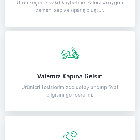
Ürün seçerek vakit kaybetme. Yalnızca uygun
zamanı seç ve sipariş oluştur.
Valemiz Kapına Gelsin
Ürünleri tesislerimizde detaylandırıp fiyat
bilgisini gönderelim.