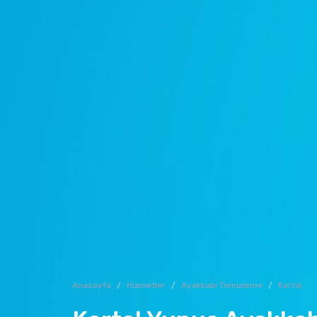
Anasayfa
Hizmetler
Ayakkabı Temizleme
Kartal