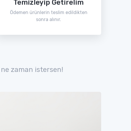
Temizleyip Getirelim
Ödemen ürünlerin teslim edildikten
sonra alınır.
 ne zaman istersen!