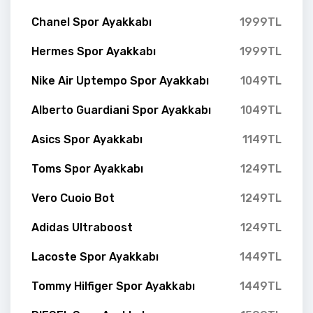
Chanel Spor Ayakkabı
1999TL
Hermes Spor Ayakkabı
1999TL
Nike Air Uptempo Spor Ayakkabı
1049TL
Alberto Guardiani Spor Ayakkabı
1049TL
Asics Spor Ayakkabı
1149TL
Toms Spor Ayakkabı
1249TL
Vero Cuoio Bot
1249TL
Adidas Ultraboost
1249TL
Lacoste Spor Ayakkabı
1449TL
Tommy Hilfiger Spor Ayakkabı
1449TL