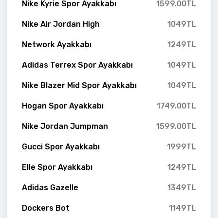
Nike Kyrie Spor Ayakkabı
1599.00TL
Nike Air Jordan High
1049TL
Network Ayakkabı
1249TL
Adidas Terrex Spor Ayakkabı
1049TL
Nike Blazer Mid Spor Ayakkabı
1049TL
Hogan Spor Ayakkabı
1749.00TL
Nike Jordan Jumpman
1599.00TL
Gucci Spor Ayakkabı
1999TL
Elle Spor Ayakkabı
1249TL
Adidas Gazelle
1349TL
Dockers Bot
1149TL