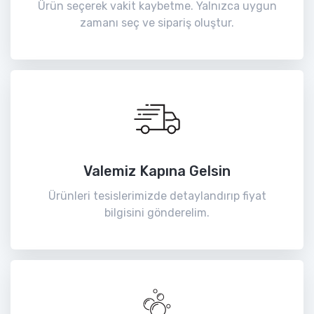
Ürün seçerek vakit kaybetme. Yalnızca uygun
zamanı seç ve sipariş oluştur.
Valemiz Kapına Gelsin
Ürünleri tesislerimizde detaylandırıp fiyat
bilgisini gönderelim.