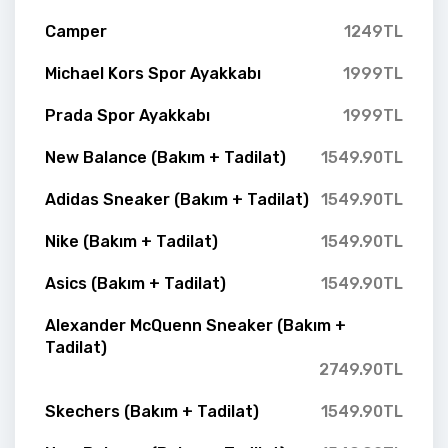
Camper
1249TL
Michael Kors Spor Ayakkabı
1999TL
Prada Spor Ayakkabı
1999TL
New Balance (Bakım + Tadilat)
1549.90TL
Adidas Sneaker (Bakım + Tadilat)
1549.90TL
Nike (Bakım + Tadilat)
1549.90TL
Asics (Bakım + Tadilat)
1549.90TL
Alexander McQuenn Sneaker (Bakım +
Tadilat)
2749.90TL
Skechers (Bakım + Tadilat)
1549.90TL