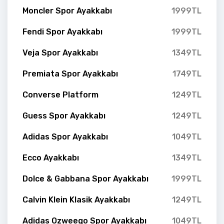
Moncler Spor Ayakkabı
1999TL
Fendi Spor Ayakkabı
1999TL
Veja Spor Ayakkabı
1349TL
Premiata Spor Ayakkabı
1749TL
Converse Platform
1249TL
Guess Spor Ayakkabı
1249TL
Adidas Spor Ayakkabı
1049TL
Ecco Ayakkabı
1349TL
Dolce & Gabbana Spor Ayakkabı
1999TL
Calvin Klein Klasik Ayakkabı
1249TL
Adidas Ozweego Spor Ayakkabı
1049TL