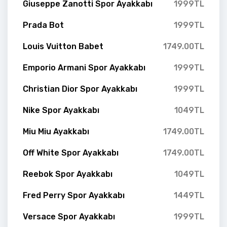
Giuseppe Zanotti Spor Ayakkabı
1999TL
Prada Bot
1999TL
Louis Vuitton Babet
1749.00TL
Emporio Armani Spor Ayakkabı
1999TL
Christian Dior Spor Ayakkabı
1999TL
Nike Spor Ayakkabı
1049TL
Miu Miu Ayakkabı
1749.00TL
Off White Spor Ayakkabı
1749.00TL
Reebok Spor Ayakkabı
1049TL
Fred Perry Spor Ayakkabı
1449TL
Versace Spor Ayakkabı
1999TL