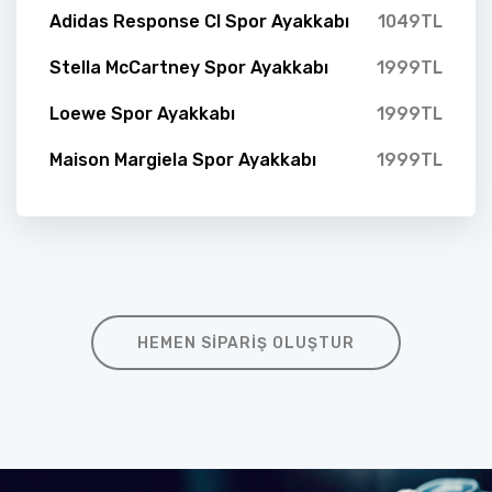
Adidas Response Cl Spor Ayakkabı
1049TL
Stella McCartney Spor Ayakkabı
1999TL
Loewe Spor Ayakkabı
1999TL
Maison Margiela Spor Ayakkabı
1999TL
HEMEN SIPARIŞ OLUŞTUR