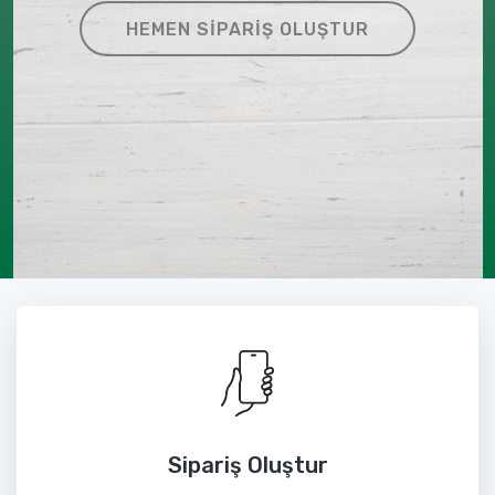
HEMEN SIPARIŞ OLUŞTUR
Sipariş Oluştur