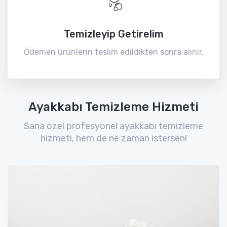
Temizleyip Getirelim
Ödemen ürünlerin teslim edildikten sonra alınır.
Ayakkabı Temizleme Hizmeti
Sana özel profesyonel ayakkabı temizleme
hizmeti, hem de ne zaman istersen!