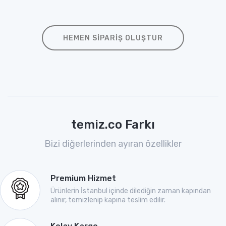
HEMEN SIPARIŞ OLUŞTUR
temiz.co Farkı
Bizi diğerlerinden ayıran özellikler
Premium Hizmet
Ürünlerin İstanbul içinde dilediğin zaman kapından
alınır, temizlenip kapına teslim edilir.