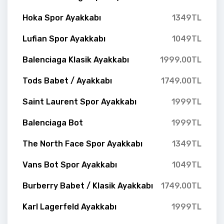
Hoka Spor Ayakkabı
1349TL
Lufian Spor Ayakkabı
1049TL
Balenciaga Klasik Ayakkabı
1999.00TL
Tods Babet / Ayakkabı
1749.00TL
Saint Laurent Spor Ayakkabı
1999TL
Balenciaga Bot
1999TL
The North Face Spor Ayakkabı
1349TL
Vans Bot Spor Ayakkabı
1049TL
Burberry Babet / Klasik Ayakkabı
1749.00TL
Karl Lagerfeld Ayakkabı
1999TL