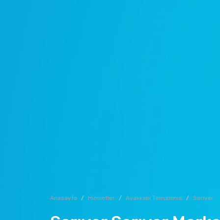
Anasayfa
Hizmetler
Ayakkabı Temizleme
Sarıyer