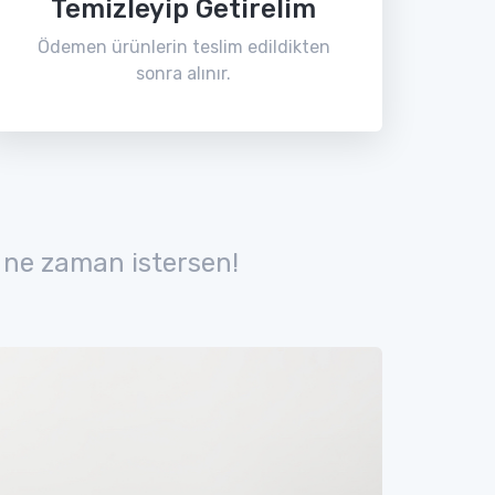
Temizleyip Getirelim
Ödemen ürünlerin teslim edildikten
sonra alınır.
 ne zaman istersen!