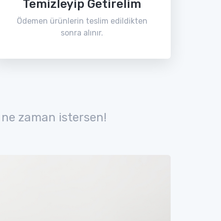
Temizleyip Getirelim
Ödemen ürünlerin teslim edildikten
sonra alınır.
 ne zaman istersen!