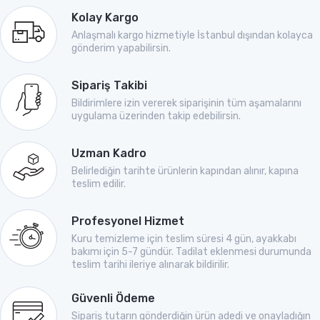
Kolay Kargo
Anlaşmalı kargo hizmetiyle İstanbul dışından kolayca
gönderim yapabilirsin.
Sipariş Takibi
Bildirimlere izin vererek siparişinin tüm aşamalarını
uygulama üzerinden takip edebilirsin.
Uzman Kadro
Belirlediğin tarihte ürünlerin kapından alınır, kapına
teslim edilir.
Profesyonel Hizmet
Kuru temizleme için teslim süresi 4 gün, ayakkabı
bakımı için 5-7 gündür. Tadilat eklenmesi durumunda
teslim tarihi ileriye alınarak bildirilir.
Güvenli Ödeme
Sipariş tutarın gönderdiğin ürün adedi ve onayladığın