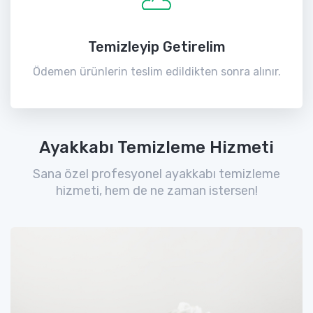
Temizleyip Getirelim
Ödemen ürünlerin teslim edildikten sonra alınır.
Ayakkabı Temizleme Hizmeti
Sana özel profesyonel ayakkabı temizleme
hizmeti, hem de ne zaman istersen!