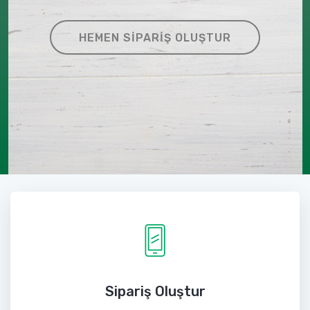
HEMEN SIPARIŞ OLUŞTUR
Sipariş Oluştur