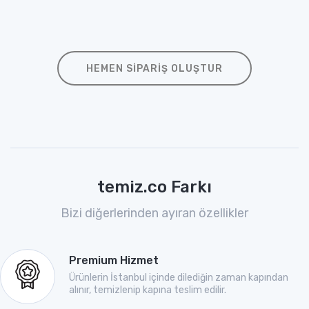
HEMEN SIPARIŞ OLUŞTUR
temiz.co Farkı
Bizi diğerlerinden ayıran özellikler
Premium Hizmet
Ürünlerin İstanbul içinde dilediğin zaman kapından
alınır, temizlenip kapına teslim edilir.