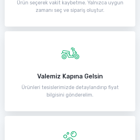
Ürün seçerek vakit kaybetme. Yalnızca uygun
zamanı seç ve sipariş oluştur.
Valemiz Kapına Gelsin
Ürünleri tesislerimizde detaylandırıp fiyat
bilgisini gönderelim.