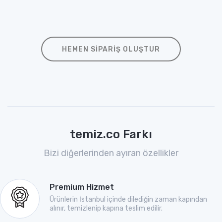
HEMEN SIPARIŞ OLUŞTUR
temiz.co Farkı
Bizi diğerlerinden ayıran özellikler
Premium Hizmet
Ürünlerin İstanbul içinde dilediğin zaman kapından
alınır, temizlenip kapına teslim edilir.