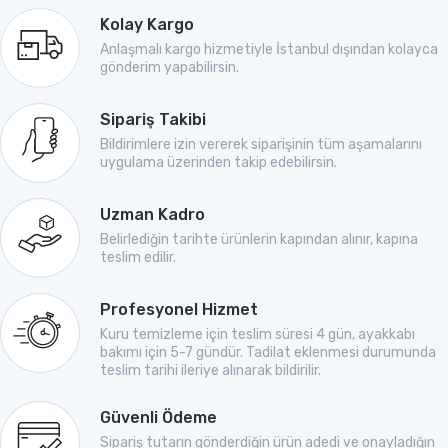
Kolay Kargo
Anlaşmalı kargo hizmetiyle İstanbul dışından kolayca
gönderim yapabilirsin.
Sipariş Takibi
Bildirimlere izin vererek siparişinin tüm aşamalarını
uygulama üzerinden takip edebilirsin.
Uzman Kadro
Belirlediğin tarihte ürünlerin kapından alınır, kapına
teslim edilir.
Profesyonel Hizmet
Kuru temizleme için teslim süresi 4 gün, ayakkabı
bakımı için 5-7 gündür. Tadilat eklenmesi durumunda
teslim tarihi ileriye alınarak bildirilir.
Güvenli Ödeme
Sipariş tutarın gönderdiğin ürün adedi ve onayladığın