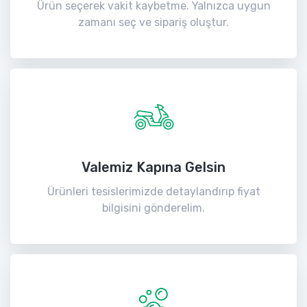
Ürün seçerek vakit kaybetme. Yalnızca uygun
zamanı seç ve sipariş oluştur.
Valemiz Kapına Gelsin
Ürünleri tesislerimizde detaylandırıp fiyat
bilgisini gönderelim.