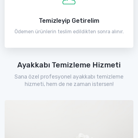
Temizleyip Getirelim
Ödemen ürünlerin teslim edildikten sonra alınır.
Ayakkabı Temizleme Hizmeti
Sana özel profesyonel ayakkabı temizleme
hizmeti, hem de ne zaman istersen!