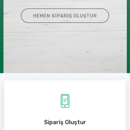
HEMEN SIPARIŞ OLUŞTUR
Sipariş Oluştur