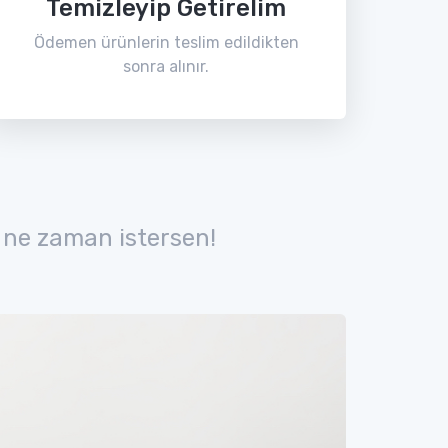
Temizleyip Getirelim
Ödemen ürünlerin teslim edildikten
sonra alınır.
 ne zaman istersen!