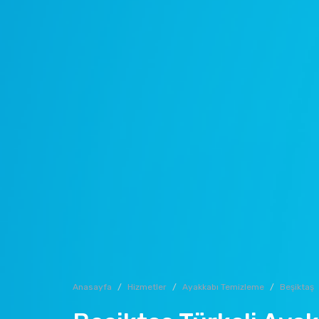
Anasayfa
Hizmetler
Ayakkabı Temizleme
Beşiktaş