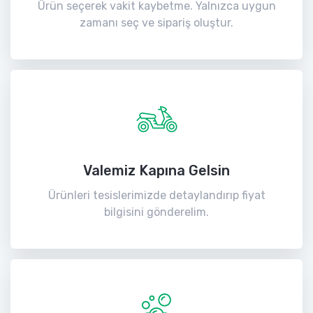
Ürün seçerek vakit kaybetme. Yalnızca uygun
zamanı seç ve sipariş oluştur.
Valemiz Kapına Gelsin
Ürünleri tesislerimizde detaylandırıp fiyat
bilgisini gönderelim.