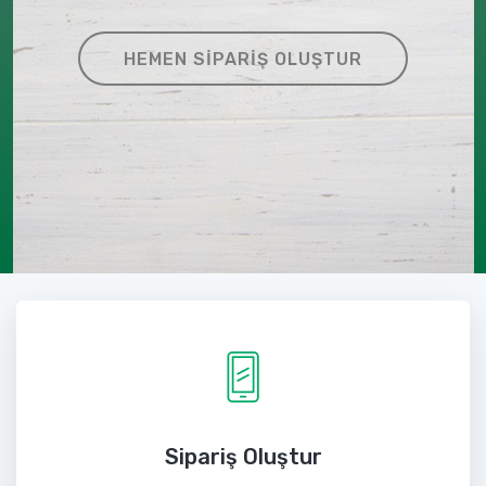
HEMEN SIPARIŞ OLUŞTUR
Sipariş Oluştur