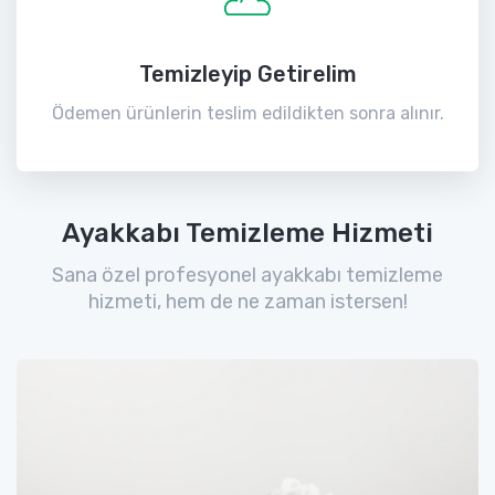
Temizleyip Getirelim
Ödemen ürünlerin teslim edildikten sonra alınır.
Ayakkabı Temizleme Hizmeti
Sana özel profesyonel ayakkabı temizleme
hizmeti, hem de ne zaman istersen!