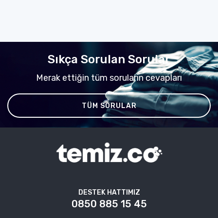
Sıkça Sorulan Sorular
Merak ettiğin tüm soruların cevapları
TÜM SORULAR
DESTEK HATTIMIZ
0850 885 15 45