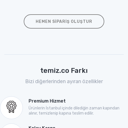
HEMEN SIPARIŞ OLUŞTUR
temiz.co Farkı
Bizi diğerlerinden ayıran özellikler
Premium Hizmet
Ürünlerin İstanbul içinde dilediğin zaman kapından
alınır, temizlenip kapına teslim edilir.