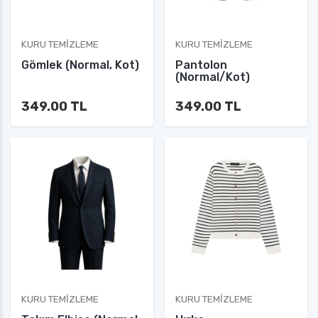
KURU TEMIZLEME
KURU TEMIZLEME
Gömlek (Normal, Kot)
Pantolon
(Normal/Kot)
349.00 TL
349.00 TL
KURU TEMIZLEME
KURU TEMIZLEME