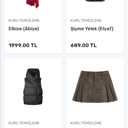
KURU TEMIZLEME
KURU TEMIZLEME
Elbise (Abiye)
Şişme Yelek (Elyaf)
1999.00 TL
689.00 TL
KURU TEMIZLEME
KURU TEMIZLEME