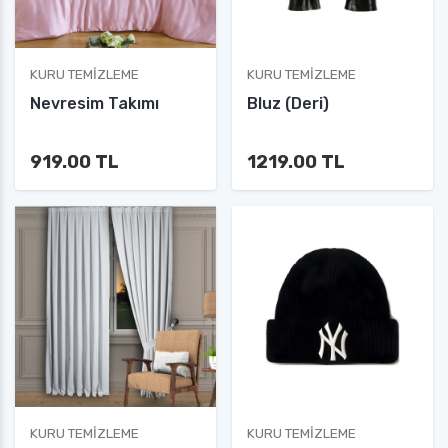
KURU TEMIZLEME
KURU TEMIZLEME
Nevresim Takımı
Bluz (Deri)
919.00 TL
1219.00 TL
KURU TEMIZLEME
KURU TEMIZLEME