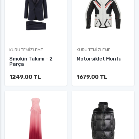
KURU TEMIZLEME
KURU TEMIZLEME
Smokin Takımı - 2
Motorsiklet Montu
Parça
1249.00 TL
1679.00 TL