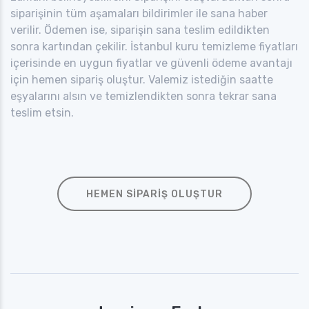
siparişinin tüm aşamaları bildirimler ile sana haber
verilir. Ödemen ise, siparişin sana teslim edildikten
sonra kartından çekilir. İstanbul kuru temizleme fiyatları
içerisinde en uygun fiyatlar ve güvenli ödeme avantajı
için hemen sipariş oluştur. Valemiz istediğin saatte
eşyalarını alsın ve temizlendikten sonra tekrar sana
teslim etsin.
HEMEN SIPARIŞ OLUŞTUR