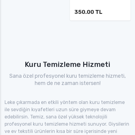
350.00 TL
Kuru Temizleme Hizmeti
Sana özel profesyonel kuru temizleme hizmeti,
hem de ne zaman istersen!
Leke çıkarmada en etkili yöntem olan kuru temizleme
ile sevdiğin kıyafetleri uzun süre giymeye devam
edebilirsin. Temiz, sana özel yüksek teknolojili
profesyonel kuru temizleme hizmeti sunuyor. Giysilerin
ve ev tekstili ürünlerin kısa bir süre içerisinde yeni