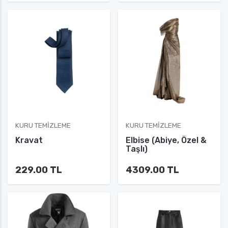
KURU TEMIZLEME
KURU TEMIZLEME
Kravat
Elbise (Abiye, Özel &
Taşlı)
229.00 TL
4309.00 TL