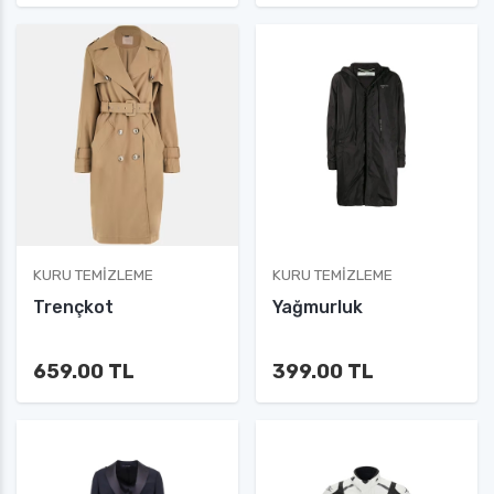
KURU TEMIZLEME
KURU TEMIZLEME
Trençkot
Yağmurluk
659.00 TL
399.00 TL