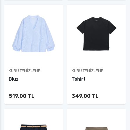
KURU TEMIZLEME
KURU TEMIZLEME
Bluz
Tshirt
519.00 TL
349.00 TL