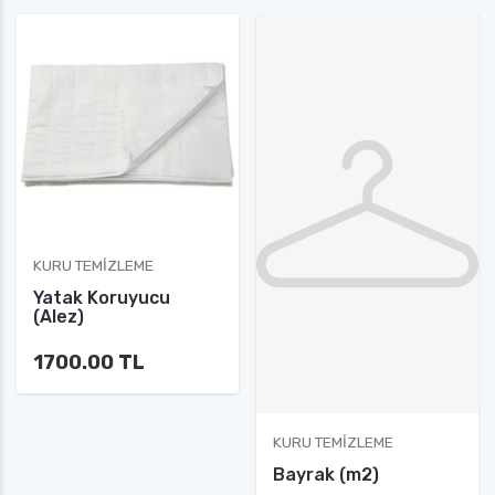
KURU TEMIZLEME
Yatak Koruyucu
(Alez)
1700.00 TL
KURU TEMIZLEME
Bayrak (m2)