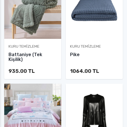
KURU TEMIZLEME
KURU TEMIZLEME
Battaniye (Tek
Pike
Kişilik)
935.00 TL
1064.00 TL