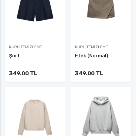
KURU TEMIZLEME
KURU TEMIZLEME
Şort
Etek (Normal)
349.00 TL
349.00 TL