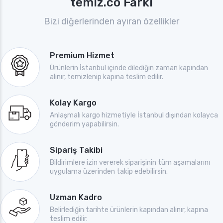
temiz.co Farkı
Bizi diğerlerinden ayıran özellikler
Premium Hizmet
Ürünlerin İstanbul içinde dilediğin zaman kapından
alınır, temizlenip kapına teslim edilir.
Kolay Kargo
Anlaşmalı kargo hizmetiyle İstanbul dışından kolayca
gönderim yapabilirsin.
Sipariş Takibi
Bildirimlere izin vererek siparişinin tüm aşamalarını
uygulama üzerinden takip edebilirsin.
Uzman Kadro
Belirlediğin tarihte ürünlerin kapından alınır, kapına
teslim edilir.