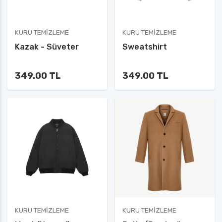
KURU TEMIZLEME
KURU TEMIZLEME
Kazak - Süveter
Sweatshirt
349.00 TL
349.00 TL
KURU TEMIZLEME
KURU TEMIZLEME