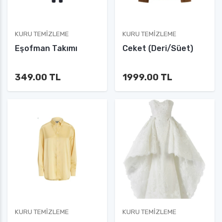
KURU TEMIZLEME
KURU TEMIZLEME
Eşofman Takımı
Ceket (Deri/Süet)
349.00 TL
1999.00 TL
KURU TEMIZLEME
KURU TEMIZLEME