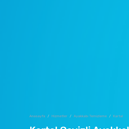
Anasayfa
Hizmetler
Ayakkabı Temizleme
Kartal