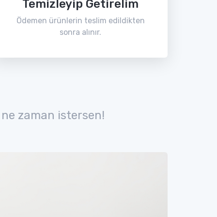
Temizleyip Getirelim
Ödemen ürünlerin teslim edildikten
sonra alınır.
 ne zaman istersen!