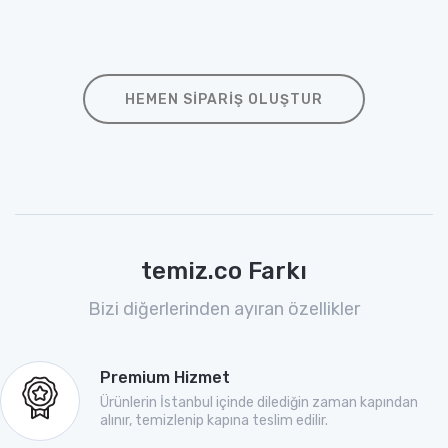
HEMEN SIPARIŞ OLUŞTUR
temiz.co Farkı
Bizi diğerlerinden ayıran özellikler
Premium Hizmet
Ürünlerin İstanbul içinde dilediğin zaman kapından
alınır, temizlenip kapına teslim edilir.