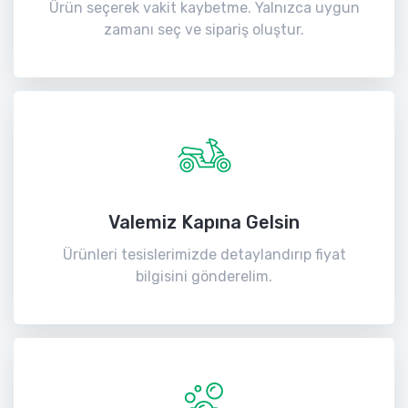
Ürün seçerek vakit kaybetme. Yalnızca uygun
zamanı seç ve sipariş oluştur.
Valemiz Kapına Gelsin
Ürünleri tesislerimizde detaylandırıp fiyat
bilgisini gönderelim.