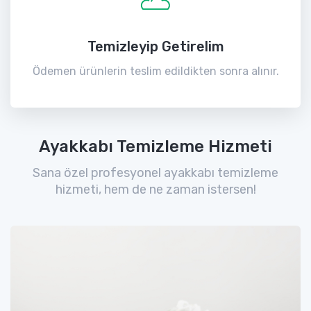
Temizleyip Getirelim
Ödemen ürünlerin teslim edildikten sonra alınır.
Ayakkabı Temizleme Hizmeti
Sana özel profesyonel ayakkabı temizleme
hizmeti, hem de ne zaman istersen!