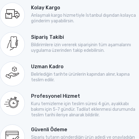
Kolay Kargo
Anlaşmalı kargo hizmetiyle İstanbul dışından kolayca
gönderim yapabilirsin.
Sipariş Takibi
Bildirimlere izin vererek siparişinin tüm aşamalarını
uygulama üzerinden takip edebilirsin.
Uzman Kadro
Belirlediğin tarihte ürünlerin kapından alınır, kapına
teslim edilir.
Profesyonel Hizmet
Kuru temizleme için teslim süresi 4 gün, ayakkabı
bakımı için 5-7 gündür. Tadilat eklenmesi durumunda
teslim tarihi ileriye alınarak bildirilir.
Güvenli Ödeme
Sipariş tutarın gönderdiğin ürün adedi ve onayladığın