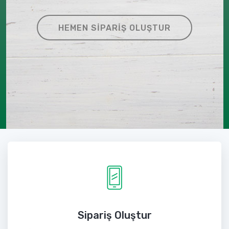
HEMEN SIPARIŞ OLUŞTUR
Sipariş Oluştur