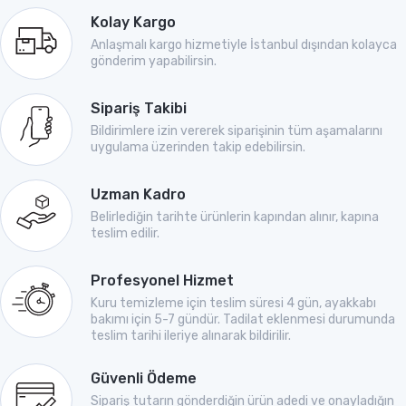
Kolay Kargo
Anlaşmalı kargo hizmetiyle İstanbul dışından kolayca
gönderim yapabilirsin.
Sipariş Takibi
Bildirimlere izin vererek siparişinin tüm aşamalarını
uygulama üzerinden takip edebilirsin.
Uzman Kadro
Belirlediğin tarihte ürünlerin kapından alınır, kapına
teslim edilir.
Profesyonel Hizmet
Kuru temizleme için teslim süresi 4 gün, ayakkabı
bakımı için 5-7 gündür. Tadilat eklenmesi durumunda
teslim tarihi ileriye alınarak bildirilir.
Güvenli Ödeme
Sipariş tutarın gönderdiğin ürün adedi ve onayladığın