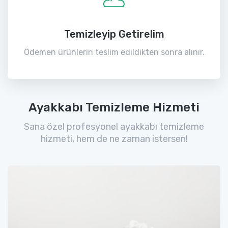
Temizleyip Getirelim
Ödemen ürünlerin teslim edildikten sonra alınır.
Ayakkabı Temizleme Hizmeti
Sana özel profesyonel ayakkabı temizleme
hizmeti, hem de ne zaman istersen!