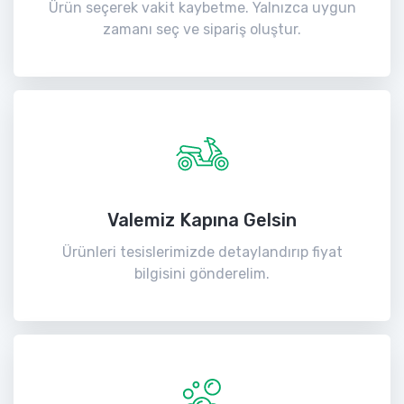
Ürün seçerek vakit kaybetme. Yalnızca uygun
zamanı seç ve sipariş oluştur.
Valemiz Kapına Gelsin
Ürünleri tesislerimizde detaylandırıp fiyat
bilgisini gönderelim.