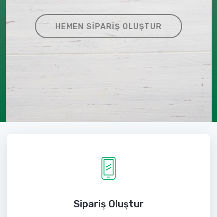
HEMEN SIPARIŞ OLUŞTUR
Sipariş Oluştur