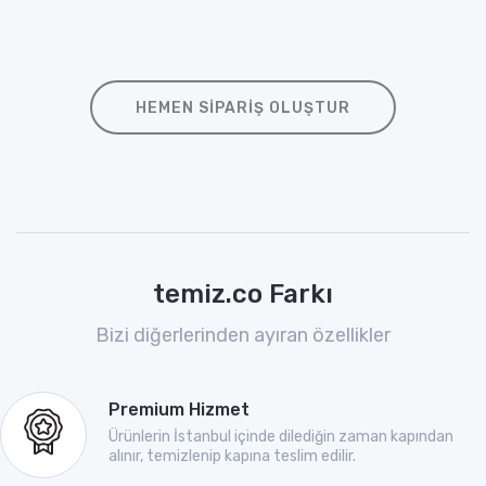
HEMEN SIPARIŞ OLUŞTUR
temiz.co Farkı
Bizi diğerlerinden ayıran özellikler
Premium Hizmet
Ürünlerin İstanbul içinde dilediğin zaman kapından
alınır, temizlenip kapına teslim edilir.