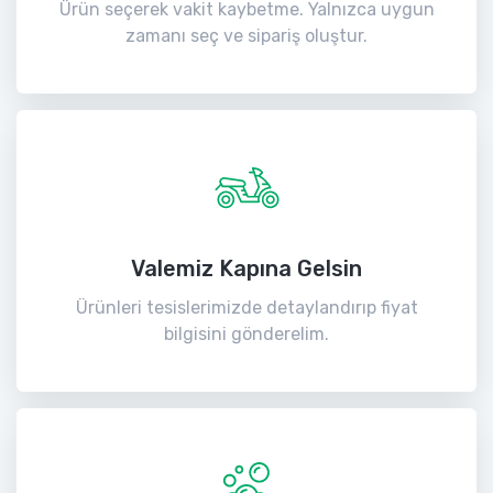
Ürün seçerek vakit kaybetme. Yalnızca uygun
zamanı seç ve sipariş oluştur.
Valemiz Kapına Gelsin
Ürünleri tesislerimizde detaylandırıp fiyat
bilgisini gönderelim.