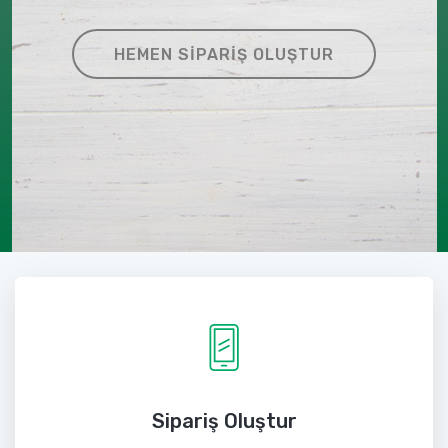
HEMEN SIPARIŞ OLUŞTUR
Sipariş Oluştur