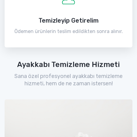
Temizleyip Getirelim
Ödemen ürünlerin teslim edildikten sonra alınır.
Ayakkabı Temizleme Hizmeti
Sana özel profesyonel ayakkabı temizleme
hizmeti, hem de ne zaman istersen!