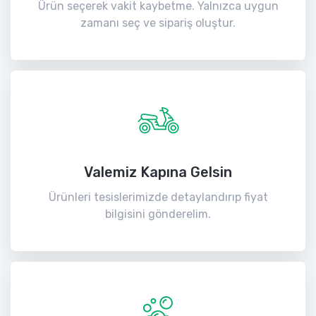
Ürün seçerek vakit kaybetme. Yalnızca uygun
zamanı seç ve sipariş oluştur.
Valemiz Kapına Gelsin
Ürünleri tesislerimizde detaylandırıp fiyat
bilgisini gönderelim.