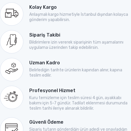
Kolay Kargo
Anlaşmalı kargo hizmetiyle İstanbul dışından kolayca
gönderim yapabilirsin.
Sipariş Takibi
Bildirimlere izin vererek siparişinin tüm aşamalarını
uygulama üzerinden takip edebilirsin.
Uzman Kadro
Belirlediğin tarihte ürünlerin kapından alınır, kapına
teslim edilir.
Profesyonel Hizmet
Kuru temizleme için teslim süresi 4 gün, ayakkabı
bakımı için 5-7 gündür. Tadilat eklenmesi durumunda
teslim tarihi ileriye alınarak bildirilir.
Güvenli Ödeme
Sipariş tutarın gönderdiğin ürün adedi ve onayladığın