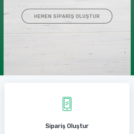
HEMEN SIPARIŞ OLUŞTUR
Sipariş Oluştur