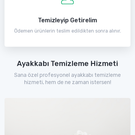
Temizleyip Getirelim
Ödemen ürünlerin teslim edildikten sonra alınır.
Ayakkabı Temizleme Hizmeti
Sana özel profesyonel ayakkabı temizleme
hizmeti, hem de ne zaman istersen!