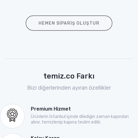
HEMEN SIPARIŞ OLUŞTUR
temiz.co Farkı
Bizi diğerlerinden ayıran özellikler
Premium Hizmet
Ürünlerin İstanbul içinde dilediğin zaman kapından
alınır, temizlenip kapına teslim edilir.