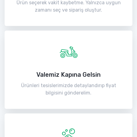
Ürün seçerek vakit kaybetme. Yalnızca uygun
zamanı seç ve sipariş oluştur.
Valemiz Kapına Gelsin
Ürünleri tesislerimizde detaylandırıp fiyat
bilgisini gönderelim.