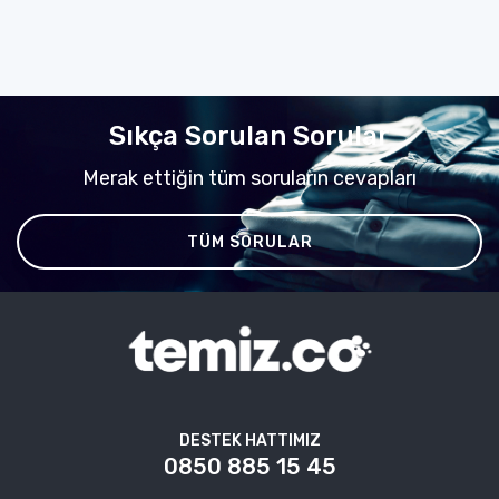
Sıkça Sorulan Sorular
Merak ettiğin tüm soruların cevapları
TÜM SORULAR
DESTEK HATTIMIZ
0850 885 15 45