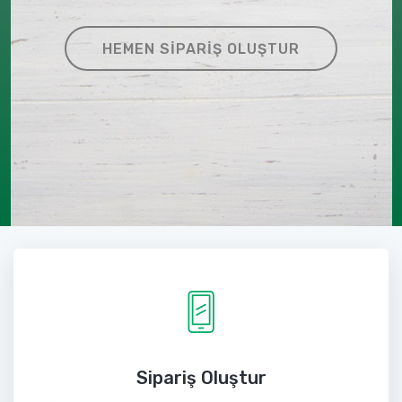
HEMEN SIPARIŞ OLUŞTUR
Sipariş Oluştur