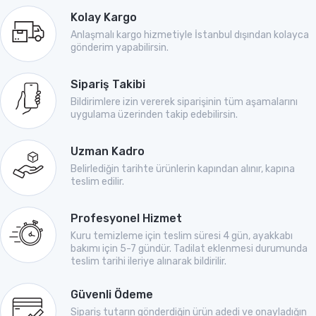
Kolay Kargo
Anlaşmalı kargo hizmetiyle İstanbul dışından kolayca
gönderim yapabilirsin.
Sipariş Takibi
Bildirimlere izin vererek siparişinin tüm aşamalarını
uygulama üzerinden takip edebilirsin.
Uzman Kadro
Belirlediğin tarihte ürünlerin kapından alınır, kapına
teslim edilir.
Profesyonel Hizmet
Kuru temizleme için teslim süresi 4 gün, ayakkabı
bakımı için 5-7 gündür. Tadilat eklenmesi durumunda
teslim tarihi ileriye alınarak bildirilir.
Güvenli Ödeme
Sipariş tutarın gönderdiğin ürün adedi ve onayladığın