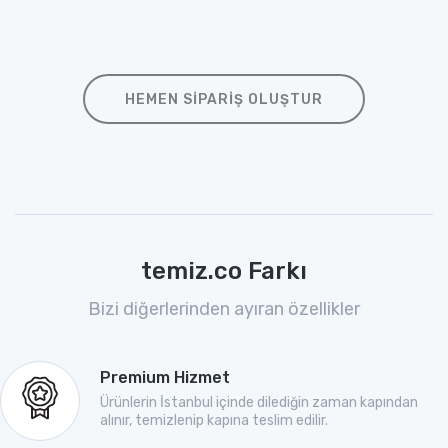
HEMEN SIPARIŞ OLUŞTUR
temiz.co Farkı
Bizi diğerlerinden ayıran özellikler
Premium Hizmet
Ürünlerin İstanbul içinde dilediğin zaman kapından
alınır, temizlenip kapına teslim edilir.