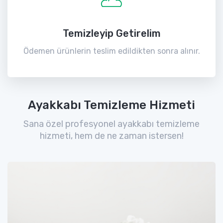
Temizleyip Getirelim
Ödemen ürünlerin teslim edildikten sonra alınır.
Ayakkabı Temizleme Hizmeti
Sana özel profesyonel ayakkabı temizleme
hizmeti, hem de ne zaman istersen!