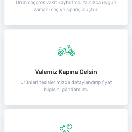
Ürün seçerek vakit kaybetme. Yalnızca uygun
zamanı seç ve sipariş oluştur.
Valemiz Kapına Gelsin
Ürünleri tesislerimizde detaylandırıp fiyat
bilgisini gönderelim.