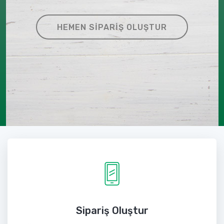
HEMEN SIPARIŞ OLUŞTUR
Sipariş Oluştur