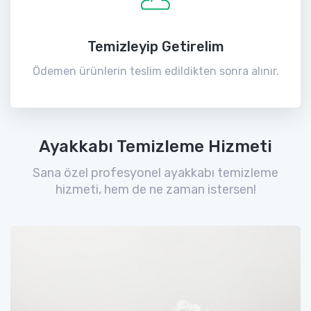
Temizleyip Getirelim
Ödemen ürünlerin teslim edildikten sonra alınır.
Ayakkabı Temizleme Hizmeti
Sana özel profesyonel ayakkabı temizleme
hizmeti, hem de ne zaman istersen!