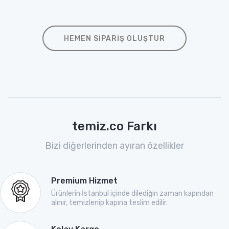
HEMEN SIPARIŞ OLUŞTUR
temiz.co Farkı
Bizi diğerlerinden ayıran özellikler
Premium Hizmet
Ürünlerin İstanbul içinde dilediğin zaman kapından
alınır, temizlenip kapına teslim edilir.