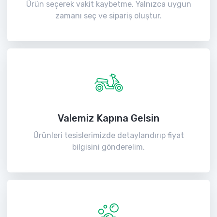
Ürün seçerek vakit kaybetme. Yalnızca uygun
zamanı seç ve sipariş oluştur.
Valemiz Kapına Gelsin
Ürünleri tesislerimizde detaylandırıp fiyat
bilgisini gönderelim.