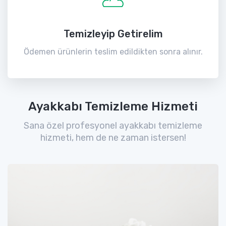
Temizleyip Getirelim
Ödemen ürünlerin teslim edildikten sonra alınır.
Ayakkabı Temizleme Hizmeti
Sana özel profesyonel ayakkabı temizleme
hizmeti, hem de ne zaman istersen!