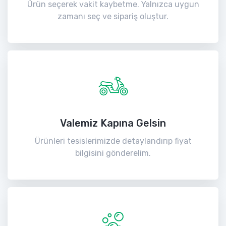
Ürün seçerek vakit kaybetme. Yalnızca uygun
zamanı seç ve sipariş oluştur.
Valemiz Kapına Gelsin
Ürünleri tesislerimizde detaylandırıp fiyat
bilgisini gönderelim.