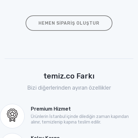
HEMEN SIPARIŞ OLUŞTUR
temiz.co Farkı
Bizi diğerlerinden ayıran özellikler
Premium Hizmet
Ürünlerin İstanbul içinde dilediğin zaman kapından
alınır, temizlenip kapına teslim edilir.