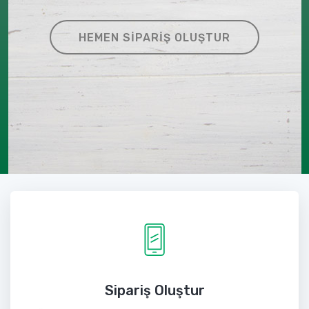
HEMEN SIPARIŞ OLUŞTUR
Sipariş Oluştur