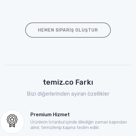
HEMEN SIPARIŞ OLUŞTUR
temiz.co Farkı
Bizi diğerlerinden ayıran özellikler
Premium Hizmet
Ürünlerin İstanbul içinde dilediğin zaman kapından
alınır, temizlenip kapına teslim edilir.