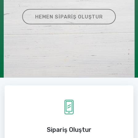
HEMEN SIPARIŞ OLUŞTUR
Sipariş Oluştur