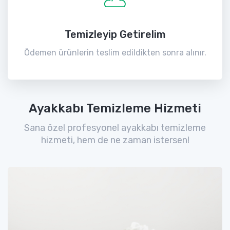
Temizleyip Getirelim
Ödemen ürünlerin teslim edildikten sonra alınır.
Ayakkabı Temizleme Hizmeti
Sana özel profesyonel ayakkabı temizleme
hizmeti, hem de ne zaman istersen!