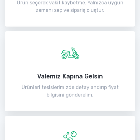
Ürün seçerek vakit kaybetme. Yalnızca uygun
zamanı seç ve sipariş oluştur.
Valemiz Kapına Gelsin
Ürünleri tesislerimizde detaylandırıp fiyat
bilgisini gönderelim.