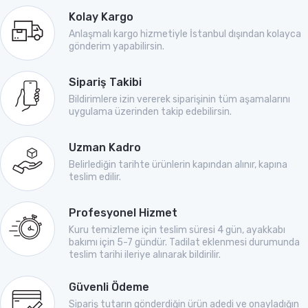
Kolay Kargo
Anlaşmalı kargo hizmetiyle İstanbul dışından kolayca
gönderim yapabilirsin.
Sipariş Takibi
Bildirimlere izin vererek siparişinin tüm aşamalarını
uygulama üzerinden takip edebilirsin.
Uzman Kadro
Belirlediğin tarihte ürünlerin kapından alınır, kapına
teslim edilir.
Profesyonel Hizmet
Kuru temizleme için teslim süresi 4 gün, ayakkabı
bakımı için 5-7 gündür. Tadilat eklenmesi durumunda
teslim tarihi ileriye alınarak bildirilir.
Güvenli Ödeme
Sipariş tutarın gönderdiğin ürün adedi ve onayladığın