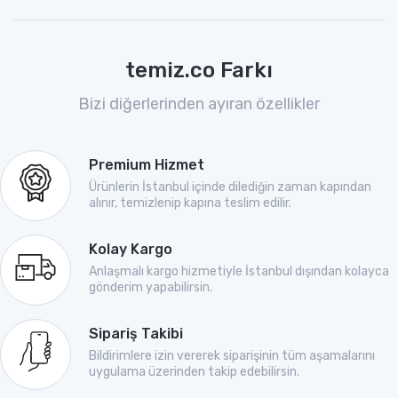
temiz.co Farkı
Bizi diğerlerinden ayıran özellikler
Premium Hizmet
Ürünlerin İstanbul içinde dilediğin zaman kapından
alınır, temizlenip kapına teslim edilir.
Kolay Kargo
Anlaşmalı kargo hizmetiyle İstanbul dışından kolayca
gönderim yapabilirsin.
Sipariş Takibi
Bildirimlere izin vererek siparişinin tüm aşamalarını
uygulama üzerinden takip edebilirsin.