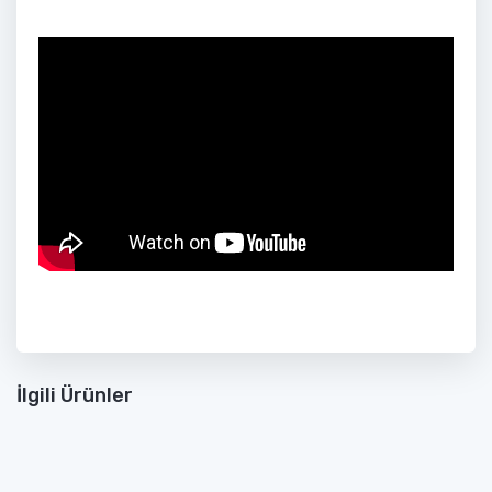
İlgili Ürünler