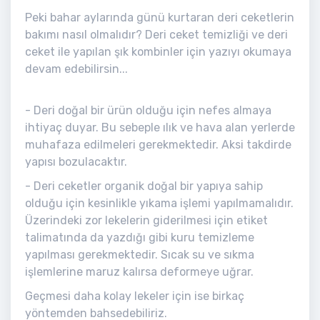
Peki bahar aylarında günü kurtaran deri ceketlerin
bakımı nasıl olmalıdır? Deri ceket temizliği ve deri
ceket ile yapılan şık kombinler için yazıyı okumaya
devam edebilirsin...
- Deri doğal bir ürün olduğu için nefes almaya
ihtiyaç duyar. Bu sebeple ılık ve hava alan yerlerde
muhafaza edilmeleri gerekmektedir. Aksi takdirde
yapısı bozulacaktır.
- Deri ceketler organik doğal bir yapıya sahip
olduğu için kesinlikle yıkama işlemi yapılmamalıdır.
Üzerindeki zor lekelerin giderilmesi için etiket
talimatında da yazdığı gibi kuru temizleme
yapılması gerekmektedir. Sıcak su ve sıkma
işlemlerine maruz kalırsa deformeye uğrar.
Geçmesi daha kolay lekeler için ise birkaç
yöntemden bahsedebiliriz.