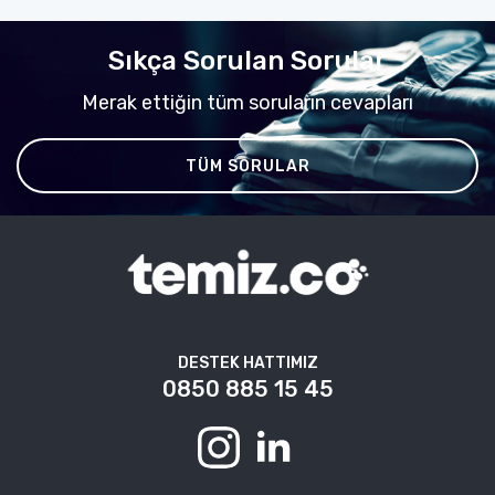
Sıkça Sorulan Sorular
Merak ettiğin tüm soruların cevapları
TÜM SORULAR
DESTEK HATTIMIZ
0850 885 15 45