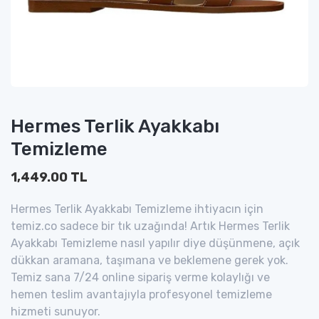
Hermes Terlik Ayakkabı
Temizleme
1,449.00 TL
Hermes Terlik Ayakkabı Temizleme ihtiyacın için
temiz.co sadece bir tık uzağında! Artık Hermes Terlik
Ayakkabı Temizleme nasıl yapılır diye düşünmene, açık
dükkan aramana, taşımana ve beklemene gerek yok.
Temiz sana 7/24 online sipariş verme kolaylığı ve
hemen teslim avantajıyla profesyonel temizleme
hizmeti sunuyor.