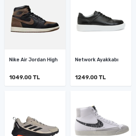
Nike Air Jordan High
Network Ayakkabı
1049.00 TL
1249.00 TL