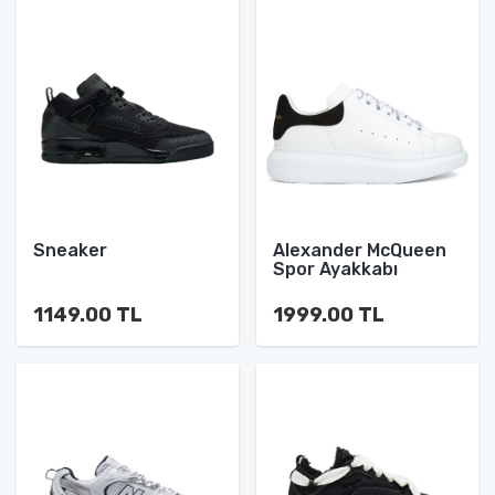
Sneaker
Alexander McQueen
Spor Ayakkabı
1149.00 TL
1999.00 TL