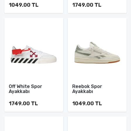
1049.00 TL
1749.00 TL
Off White Spor
Reebok Spor
Ayakkabı
Ayakkabı
1749.00 TL
1049.00 TL