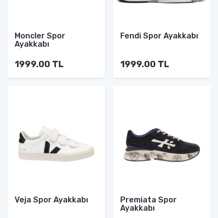
Moncler Spor
Fendi Spor Ayakkabı
Ayakkabı
1999.00 TL
1999.00 TL
Veja Spor Ayakkabı
Premiata Spor
Ayakkabı