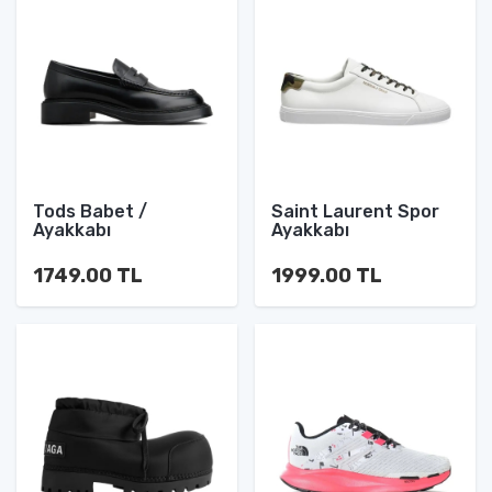
Tods Babet /
Saint Laurent Spor
Ayakkabı
Ayakkabı
1749.00 TL
1999.00 TL