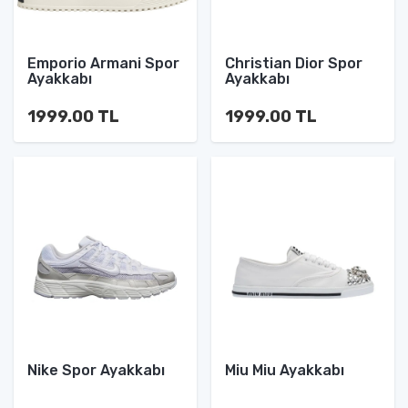
Emporio Armani Spor
Christian Dior Spor
Ayakkabı
Ayakkabı
1999.00 TL
1999.00 TL
Nike Spor Ayakkabı
Miu Miu Ayakkabı