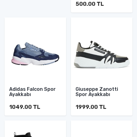
500.00 TL
Adidas Falcon Spor
Giuseppe Zanotti
Ayakkabı
Spor Ayakkabı
1049.00 TL
1999.00 TL