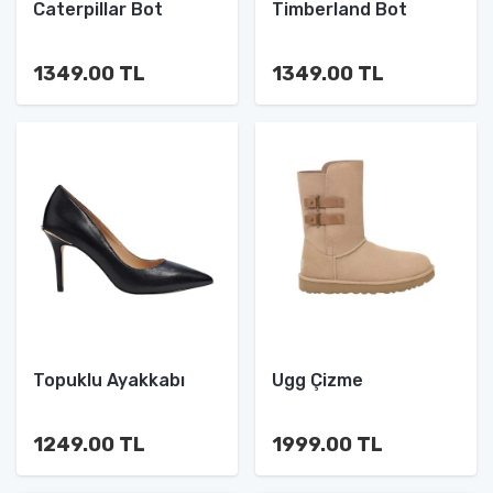
Caterpillar Bot
Timberland Bot
1349.00 TL
1349.00 TL
Topuklu Ayakkabı
Ugg Çizme
1249.00 TL
1999.00 TL