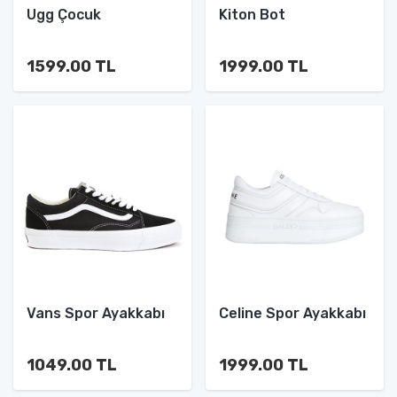
Ugg Çocuk
Kiton Bot
1599.00 TL
1999.00 TL
Vans Spor Ayakkabı
Celine Spor Ayakkabı
1049.00 TL
1999.00 TL