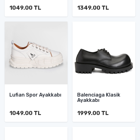
1049.00 TL
1349.00 TL
Lufian Spor Ayakkabı
Balenciaga Klasik
Ayakkabı
1049.00 TL
1999.00 TL