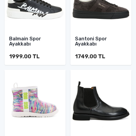
Balmain Spor
Santoni Spor
Ayakkabı
Ayakkabı
1999.00 TL
1749.00 TL