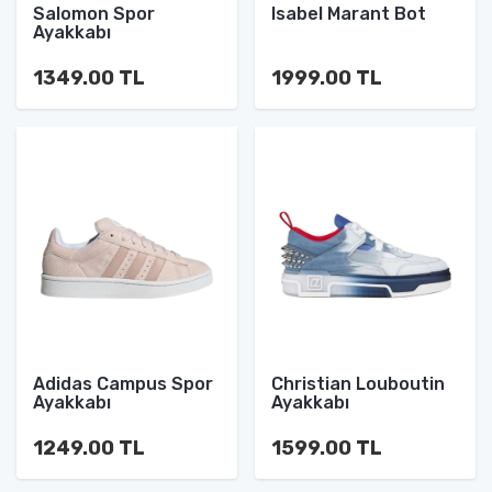
Salomon Spor
Isabel Marant Bot
Ayakkabı
1349.00 TL
1999.00 TL
Adidas Campus Spor
Christian Louboutin
Ayakkabı
Ayakkabı
1249.00 TL
1599.00 TL