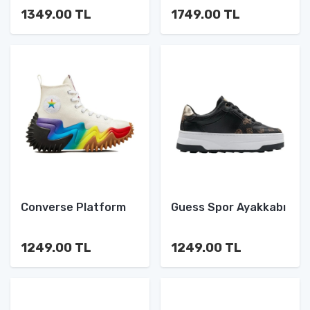
1349.00 TL
1749.00 TL
Converse Platform
Guess Spor Ayakkabı
1249.00 TL
1249.00 TL