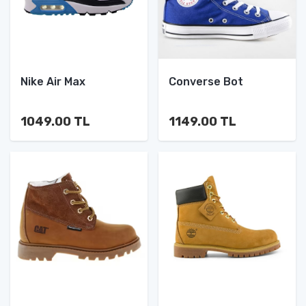
Nike Air Max
Converse Bot
1049.00 TL
1149.00 TL