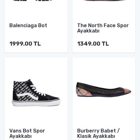
Balenciaga Bot
The North Face Spor
Ayakkabı
1999.00 TL
1349.00 TL
Vans Bot Spor
Burberry Babet /
Ayakkabı
Klasik Ayakkabı