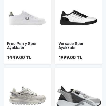
Fred Perry Spor
Versace Spor
Ayakkabı
Ayakkabı
1449.00 TL
1999.00 TL