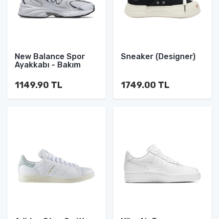
New Balance Spor
Sneaker (Designer)
Ayakkabı - Bakım
1149.90 TL
1749.00 TL