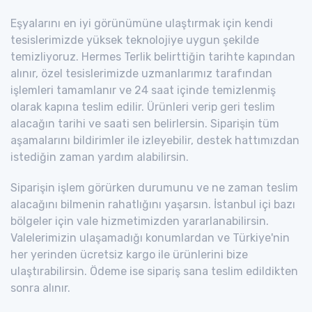
Eşyalarını en iyi görünümüne ulaştırmak için kendi
tesislerimizde yüksek teknolojiye uygun şekilde
temizliyoruz. Hermes Terlik belirttiğin tarihte kapından
alınır, özel tesislerimizde uzmanlarımız tarafından
işlemleri tamamlanır ve 24 saat içinde temizlenmiş
olarak kapına teslim edilir. Ürünleri verip geri teslim
alacağın tarihi ve saati sen belirlersin. Siparişin tüm
aşamalarını bildirimler ile izleyebilir, destek hattımızdan
istediğin zaman yardım alabilirsin.
Siparişin işlem görürken durumunu ve ne zaman teslim
alacağını bilmenin rahatlığını yaşarsın. İstanbul içi bazı
bölgeler için vale hizmetimizden yararlanabilirsin.
Valelerimizin ulaşamadığı konumlardan ve Türkiye'nin
her yerinden ücretsiz kargo ile ürünlerini bize
ulaştırabilirsin. Ödeme ise sipariş sana teslim edildikten
sonra alınır.