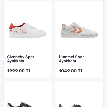
Givenchy Spor
Hummel Spor
Ayakkabı
Ayakkabı
1999.00 TL
1049.00 TL