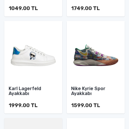
1049.00 TL
1749.00 TL
Karl Lagerfeld
Nike Kyrie Spor
Ayakkabı
Ayakkabı
1999.00 TL
1599.00 TL