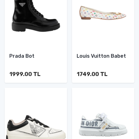
Prada Bot
Louis Vuitton Babet
1999.00 TL
1749.00 TL