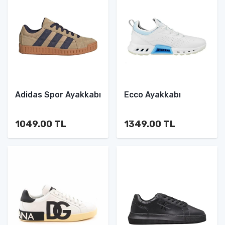
Adidas Spor Ayakkabı
Ecco Ayakkabı
1049.00 TL
1349.00 TL