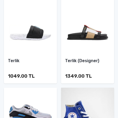
Terlik
Terlik (Designer)
1049.00 TL
1349.00 TL