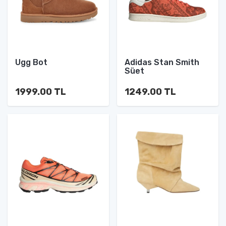
Ugg Bot
Adidas Stan Smith
Süet
1999.00 TL
1249.00 TL