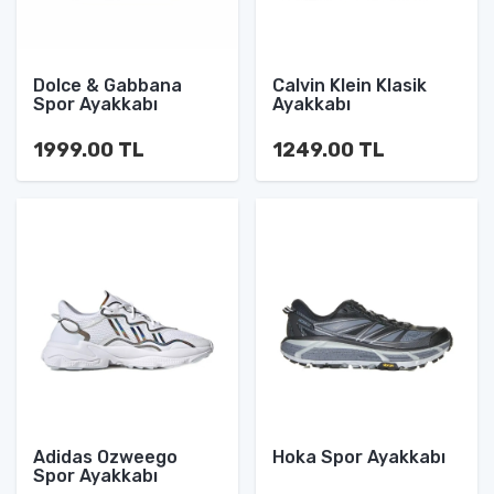
Dolce & Gabbana
Calvin Klein Klasik
Spor Ayakkabı
Ayakkabı
1999.00 TL
1249.00 TL
Adidas Ozweego
Hoka Spor Ayakkabı
Spor Ayakkabı