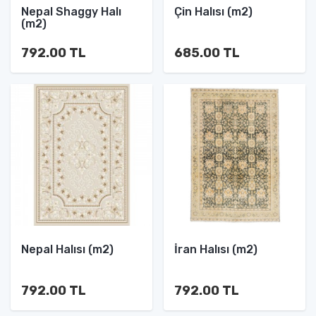
Nepal Shaggy Halı
Çin Halısı (m2)
(m2)
792.00 TL
685.00 TL
Nepal Halısı (m2)
İran Halısı (m2)
792.00 TL
792.00 TL