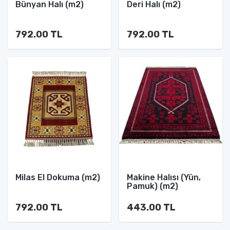
Bünyan Halı (m2)
Deri Halı (m2)
792.00 TL
792.00 TL
Milas El Dokuma (m2)
Makine Halısı (Yün,
Pamuk) (m2)
792.00 TL
443.00 TL