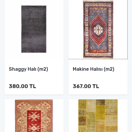
Shaggy Halı (m2)
Makine Halısı (m2)
380.00 TL
367.00 TL