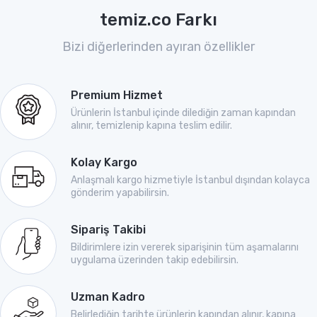
temiz.co Farkı
Bizi diğerlerinden ayıran özellikler
Premium Hizmet
Ürünlerin İstanbul içinde dilediğin zaman kapından
alınır, temizlenip kapına teslim edilir.
Kolay Kargo
Anlaşmalı kargo hizmetiyle İstanbul dışından kolayca
gönderim yapabilirsin.
Sipariş Takibi
Bildirimlere izin vererek siparişinin tüm aşamalarını
uygulama üzerinden takip edebilirsin.
Uzman Kadro
Belirlediğin tarihte ürünlerin kapından alınır, kapına