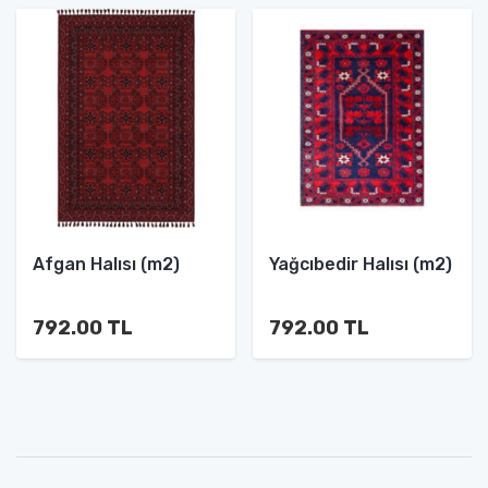
Afgan Halısı (m2)
Yağcıbedir Halısı (m2)
792.00 TL
792.00 TL