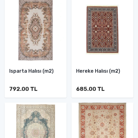
Isparta Halısı (m2)
Hereke Halısı (m2)
792.00 TL
685.00 TL