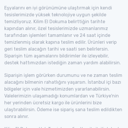
Eşyalarını en iyi görünümüne ulaştırmak için kendi
tesislerimizde yüksek teknolojiye uygun şekilde
temizliyoruz. Kilim El Dokuma belirttiğin tarihte
kapından alınır, özel tesislerimizde uzmanlarımız
tarafından işlemleri tamamlanır ve 24 saat içinde
temizlenmiş olarak kapına teslim edilir. Ürünleri verip
geri teslim alacağın tarihi ve saati sen belirlersin.
Siparişin tüm aşamalarını bildirimler ile izleyebilir,
destek hattımızdan istediğin zaman yardım alabilirsin.
Siparişin işlem görürken durumunu ve ne zaman teslim
alacağını bilmenin rahatlığını yaşarsın. İstanbul içi bazı
bölgeler için vale hizmetimizden yararlanabilirsin.
Valelerimizin ulaşamadığı konumlardan ve Türkiye'nin
her yerinden ücretsiz kargo ile ürünlerini bize
ulaştırabilirsin. Ödeme ise sipariş sana teslim edildikten
sonra alınır.