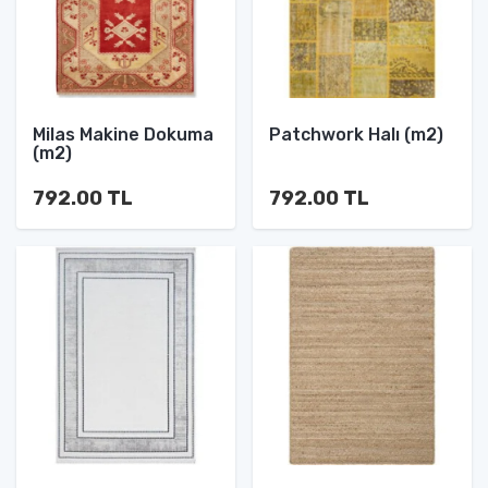
Milas Makine Dokuma
Patchwork Halı (m2)
(m2)
792.00 TL
792.00 TL