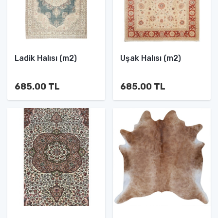
Ladik Halısı (m2)
Uşak Halısı (m2)
685.00 TL
685.00 TL