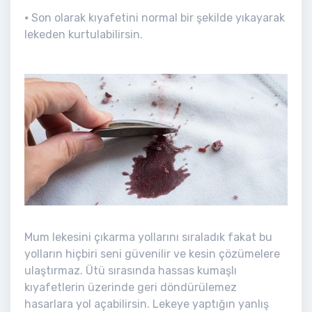
⦁ Son olarak kıyafetini normal bir şekilde yıkayarak
lekeden kurtulabilirsin.
Mum lekesini çıkarma yollarını sıraladık fakat bu
yolların hiçbiri seni güvenilir ve kesin çözümelere
ulaştırmaz. Ütü sırasında hassas kumaşlı
kıyafetlerin üzerinde geri döndürülemez
hasarlara yol açabilirsin. Lekeye yaptığın yanlış