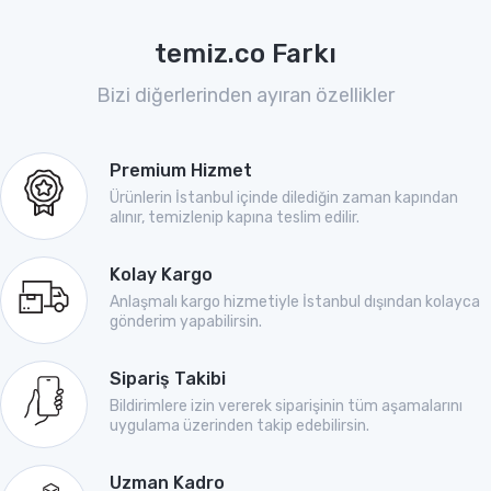
temiz.co Farkı
Bizi diğerlerinden ayıran özellikler
Premium Hizmet
Ürünlerin İstanbul içinde dilediğin zaman kapından
alınır, temizlenip kapına teslim edilir.
Kolay Kargo
Anlaşmalı kargo hizmetiyle İstanbul dışından kolayca
gönderim yapabilirsin.
Sipariş Takibi
Bildirimlere izin vererek siparişinin tüm aşamalarını
uygulama üzerinden takip edebilirsin.
Uzman Kadro