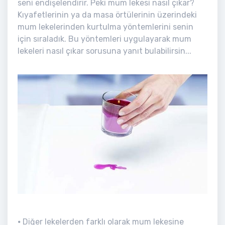
seni endişelendirir. Peki mum lekesi nasıl çıkar?
Kıyafetlerinin ya da masa örtülerinin üzerindeki
mum lekelerinden kurtulma yöntemlerini senin
için sıraladık. Bu yöntemleri uygulayarak mum
lekeleri nasıl çıkar sorusuna yanıt bulabilirsin...
⦁ Diğer lekelerden farklı olarak mum lekesine