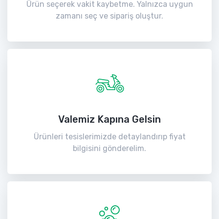
Ürün seçerek vakit kaybetme. Yalnızca uygun
zamanı seç ve sipariş oluştur.
Valemiz Kapına Gelsin
Ürünleri tesislerimizde detaylandırıp fiyat
bilgisini gönderelim.