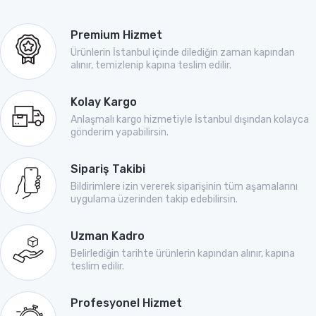
Premium Hizmet
Ürünlerin İstanbul içinde dilediğin zaman kapından
alınır, temizlenip kapına teslim edilir.
Kolay Kargo
Anlaşmalı kargo hizmetiyle İstanbul dışından kolayca
gönderim yapabilirsin.
Sipariş Takibi
Bildirimlere izin vererek siparişinin tüm aşamalarını
uygulama üzerinden takip edebilirsin.
Uzman Kadro
Belirlediğin tarihte ürünlerin kapından alınır, kapına
teslim edilir.
Profesyonel Hizmet