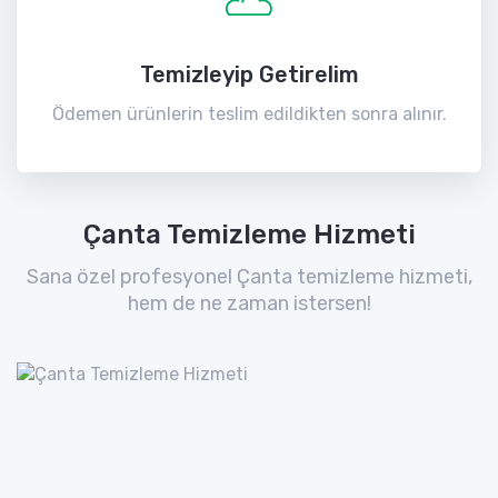
Temizleyip Getirelim
Ödemen ürünlerin teslim edildikten sonra alınır.
Çanta Temizleme Hizmeti
Sana özel profesyonel Çanta temizleme hizmeti,
hem de ne zaman istersen!