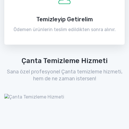
Temizleyip Getirelim
Ödemen ürünlerin teslim edildikten sonra alınır.
Çanta Temizleme Hizmeti
Sana özel profesyonel Çanta temizleme hizmeti,
hem de ne zaman istersen!