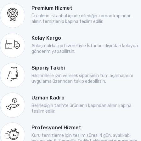
Premium Hizmet
Ürünlerin İstanbul içinde dilediğin zaman kapından
alınır, temizlenip kapına teslim edilir.
Kolay Kargo
Anlaşmalı kargo hizmetiyle İstanbul dışından kolayca
gönderim yapabilirsin.
Sipariş Takibi
Bildirimlere izin vererek siparişinin tüm aşamalarını
uygulama üzerinden takip edebilirsin.
Uzman Kadro
Belirlediğin tarihte ürünlerin kapından alınır, kapına
teslim edilir.
Profesyonel Hizmet
Kuru temizleme için teslim süresi 4 gün, ayakkabı