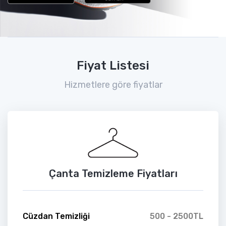
Fiyat Listesi
Hizmetlere göre fiyatlar
Çanta Temizleme Fiyatları
Cüzdan Temizliği
500 - 2500TL