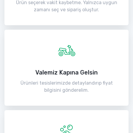
Ürün seçerek vakit kaybetme. Yalnızca uygun
zamanı seç ve sipariş oluştur.
Valemiz Kapına Gelsin
Ürünleri tesislerimizde detaylandırıp fiyat
bilgisini gönderelim.