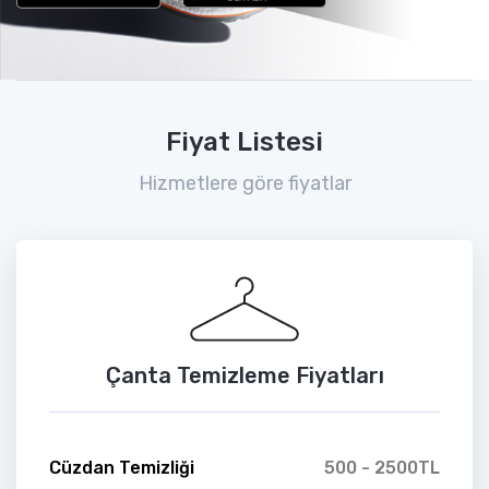
Fiyat Listesi
Hizmetlere göre fiyatlar
Çanta Temizleme Fiyatları
Cüzdan Temizliği
500 - 2500TL