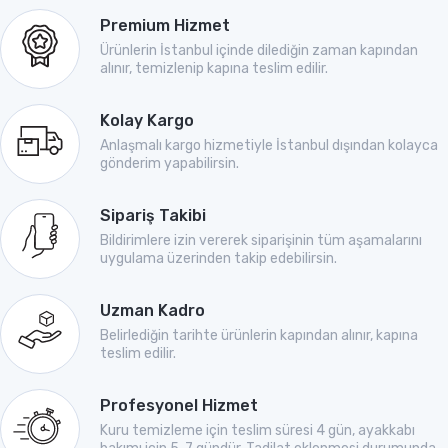
Premium Hizmet
Ürünlerin İstanbul içinde dilediğin zaman kapından
alınır, temizlenip kapına teslim edilir.
Kolay Kargo
Anlaşmalı kargo hizmetiyle İstanbul dışından kolayca
gönderim yapabilirsin.
Sipariş Takibi
Bildirimlere izin vererek siparişinin tüm aşamalarını
uygulama üzerinden takip edebilirsin.
Uzman Kadro
Belirlediğin tarihte ürünlerin kapından alınır, kapına
teslim edilir.
Profesyonel Hizmet
Kuru temizleme için teslim süresi 4 gün, ayakkabı