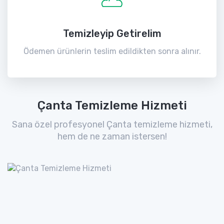
Temizleyip Getirelim
Ödemen ürünlerin teslim edildikten sonra alınır.
Çanta Temizleme Hizmeti
Sana özel profesyonel Çanta temizleme hizmeti,
hem de ne zaman istersen!