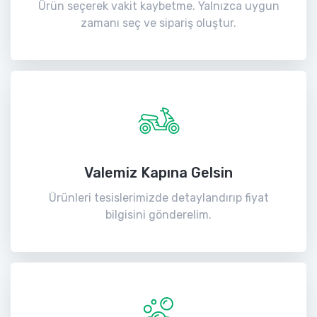
Ürün seçerek vakit kaybetme. Yalnızca uygun
zamanı seç ve sipariş oluştur.
Valemiz Kapına Gelsin
Ürünleri tesislerimizde detaylandırıp fiyat
bilgisini gönderelim.