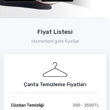
Fiyat Listesi
Hizmetlere göre fiyatlar
Çanta Temizleme Fiyatları
Cüzdan Temizliği
500 - 2500TL