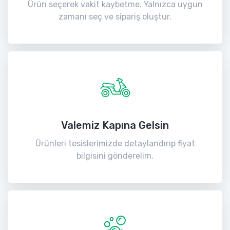
Ürün seçerek vakit kaybetme. Yalnızca uygun
zamanı seç ve sipariş oluştur.
Valemiz Kapına Gelsin
Ürünleri tesislerimizde detaylandırıp fiyat
bilgisini gönderelim.