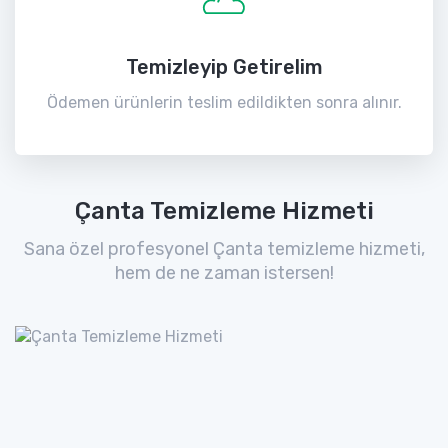
Temizleyip Getirelim
Ödemen ürünlerin teslim edildikten sonra alınır.
Çanta Temizleme Hizmeti
Sana özel profesyonel Çanta temizleme hizmeti,
hem de ne zaman istersen!