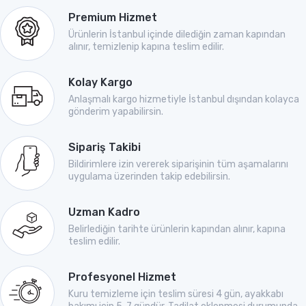
Premium Hizmet
Ürünlerin İstanbul içinde dilediğin zaman kapından
alınır, temizlenip kapına teslim edilir.
Kolay Kargo
Anlaşmalı kargo hizmetiyle İstanbul dışından kolayca
gönderim yapabilirsin.
Sipariş Takibi
Bildirimlere izin vererek siparişinin tüm aşamalarını
uygulama üzerinden takip edebilirsin.
Uzman Kadro
Belirlediğin tarihte ürünlerin kapından alınır, kapına
teslim edilir.
Profesyonel Hizmet
Kuru temizleme için teslim süresi 4 gün, ayakkabı