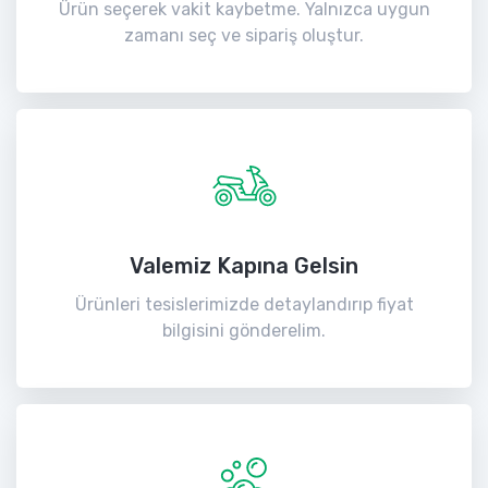
Ürün seçerek vakit kaybetme. Yalnızca uygun
zamanı seç ve sipariş oluştur.
Valemiz Kapına Gelsin
Ürünleri tesislerimizde detaylandırıp fiyat
bilgisini gönderelim.