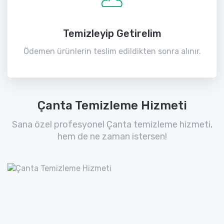
Temizleyip Getirelim
Ödemen ürünlerin teslim edildikten sonra alınır.
Çanta Temizleme Hizmeti
Sana özel profesyonel Çanta temizleme hizmeti,
hem de ne zaman istersen!