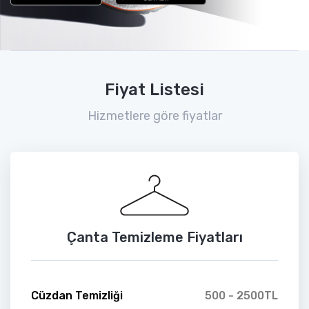
Fiyat Listesi
Hizmetlere göre fiyatlar
Çanta Temizleme Fiyatları
Cüzdan Temizliği
500 - 2500TL