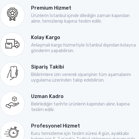
Premium Hizmet
Ürünlerin İstanbul içinde dilediğin zaman kapından
alınır, temizlenip kapına teslim edilir.
Kolay Kargo
Anlaşmalı kargo hizmetiyle İstanbul dışından kolayca
gönderim yapabilirsin.
Sipariş Takibi
Bildirimlere izin vererek siparişinin tüm aşamalarını
uygulama üzerinden takip edebilirsin.
Uzman Kadro
Belirlediğin tarihte ürünlerin kapından alınır, kapına
teslim edilir.
Profesyonel Hizmet
Kuru temizleme için teslim süresi 4 gün, ayakkabı