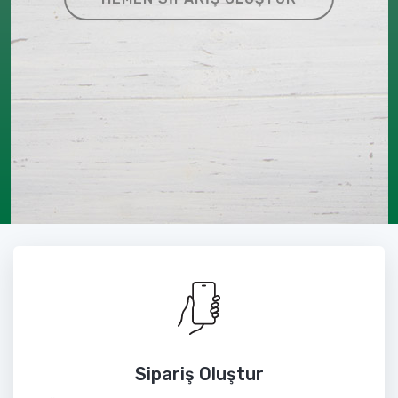
Sipariş Oluştur