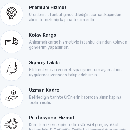
Premium Hizmet
Ürünlerin İstanbul içinde dilediğin zaman kapından
alınır, temizlenip kapına teslim edilir.
Kolay Kargo
Anlaşmalı kargo hizmetiyle İstanbul dışından kolayca
gönderim yapabilirsin.
Sipariş Takibi
Bildirimlere izin vererek siparişinin tüm aşamalarını
uygulama üzerinden takip edebilirsin.
Uzman Kadro
Belirlediğin tarihte ürünlerin kapından alınır, kapına
teslim edilir.
Profesyonel Hizmet
Kuru temizleme için teslim süresi 4 gün, ayakkabı