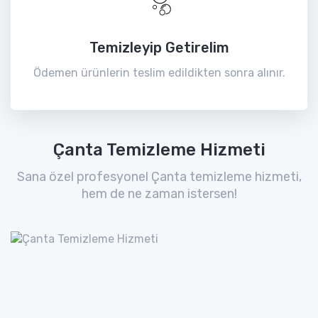
Temizleyip Getirelim
Ödemen ürünlerin teslim edildikten sonra alınır.
Çanta Temizleme Hizmeti
Sana özel profesyonel Çanta temizleme hizmeti,
hem de ne zaman istersen!