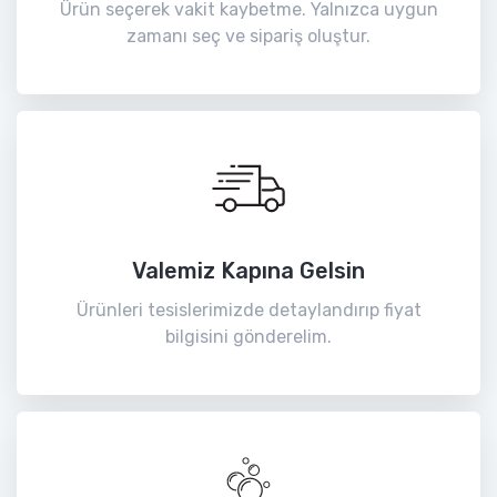
Ürün seçerek vakit kaybetme. Yalnızca uygun
zamanı seç ve sipariş oluştur.
Valemiz Kapına Gelsin
Ürünleri tesislerimizde detaylandırıp fiyat
bilgisini gönderelim.