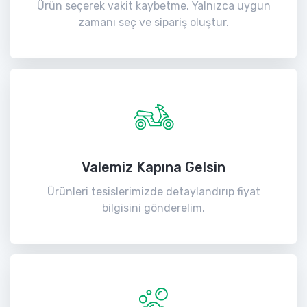
Ürün seçerek vakit kaybetme. Yalnızca uygun
zamanı seç ve sipariş oluştur.
Valemiz Kapına Gelsin
Ürünleri tesislerimizde detaylandırıp fiyat
bilgisini gönderelim.