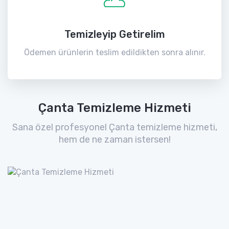
Temizleyip Getirelim
Ödemen ürünlerin teslim edildikten sonra alınır.
Çanta Temizleme Hizmeti
Sana özel profesyonel Çanta temizleme hizmeti,
hem de ne zaman istersen!