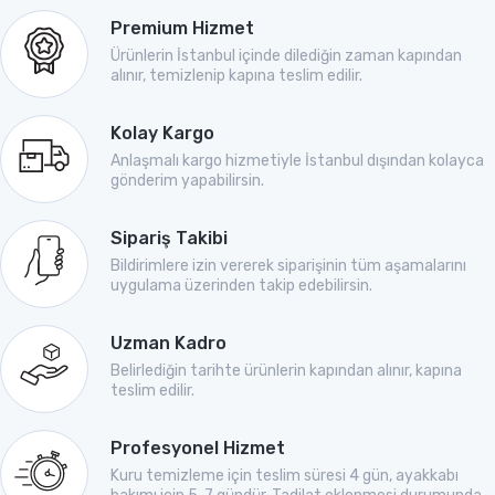
Premium Hizmet
Ürünlerin İstanbul içinde dilediğin zaman kapından
alınır, temizlenip kapına teslim edilir.
Kolay Kargo
Anlaşmalı kargo hizmetiyle İstanbul dışından kolayca
gönderim yapabilirsin.
Sipariş Takibi
Bildirimlere izin vererek siparişinin tüm aşamalarını
uygulama üzerinden takip edebilirsin.
Uzman Kadro
Belirlediğin tarihte ürünlerin kapından alınır, kapına
teslim edilir.
Profesyonel Hizmet
Kuru temizleme için teslim süresi 4 gün, ayakkabı