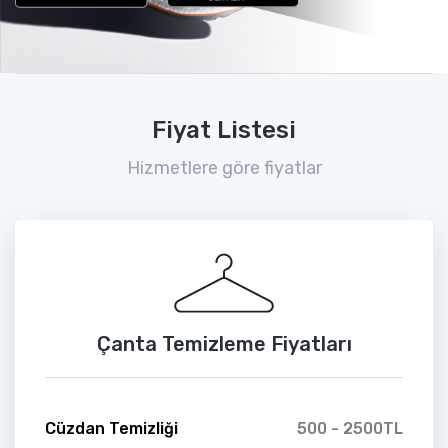
Fiyat Listesi
Hizmetlere göre fiyatlar
Çanta Temizleme Fiyatları
Cüzdan Temizliği
500 - 2500TL