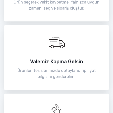
Ürün seçerek vakit kaybetme. Yalnızca uygun
zamanı seç ve sipariş oluştur.
Valemiz Kapına Gelsin
Ürünleri tesislerimizde detaylandırıp fiyat
bilgisini gönderelim.