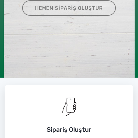
HEMEN SIPARIŞ OLUŞTUR
Sipariş Oluştur