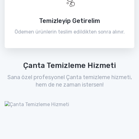
Temizleyip Getirelim
Ödemen ürünlerin teslim edildikten sonra alınır.
Çanta Temizleme Hizmeti
Sana özel profesyonel Çanta temizleme hizmeti,
hem de ne zaman istersen!