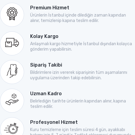
Premium Hizmet
Ürünlerin İstanbul içinde dilediğin zaman kapından
alınır, temizlenip kapına teslim edilir.
Kolay Kargo
Anlaşmalı kargo hizmetiyle İstanbul dışından kolayca
gönderim yapabilirsin.
Sipariş Takibi
Bildirimlere izin vererek siparişinin tüm aşamalarını
uygulama üzerinden takip edebilirsin.
Uzman Kadro
Belirlediğin tarihte ürünlerin kapından alınır, kapına
teslim edilir.
Profesyonel Hizmet
Kuru temizleme için teslim süresi 4 gün, ayakkabı