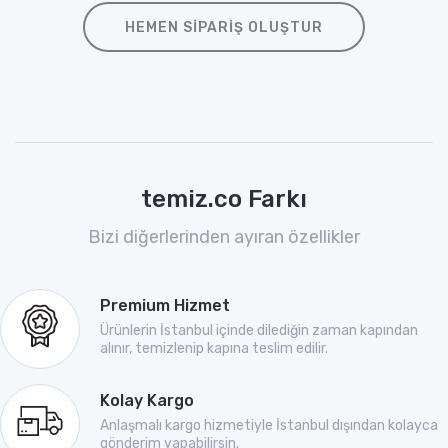
HEMEN SIPARIŞ OLUŞTUR
temiz.co Farkı
Bizi diğerlerinden ayıran özellikler
Premium Hizmet
Ürünlerin İstanbul içinde dilediğin zaman kapından
alınır, temizlenip kapına teslim edilir.
Kolay Kargo
Anlaşmalı kargo hizmetiyle İstanbul dışından kolayca
gönderim yapabilirsin.