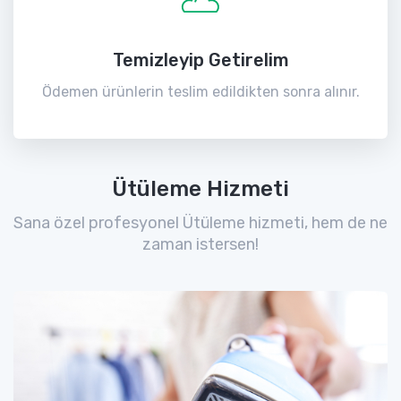
Temizleyip Getirelim
Ödemen ürünlerin teslim edildikten sonra alınır.
Ütüleme Hizmeti
Sana özel profesyonel Ütüleme hizmeti, hem de ne
zaman istersen!