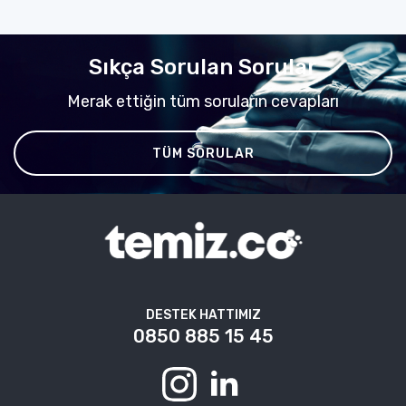
Sıkça Sorulan Sorular
Merak ettiğin tüm soruların cevapları
TÜM SORULAR
DESTEK HATTIMIZ
0850 885 15 45