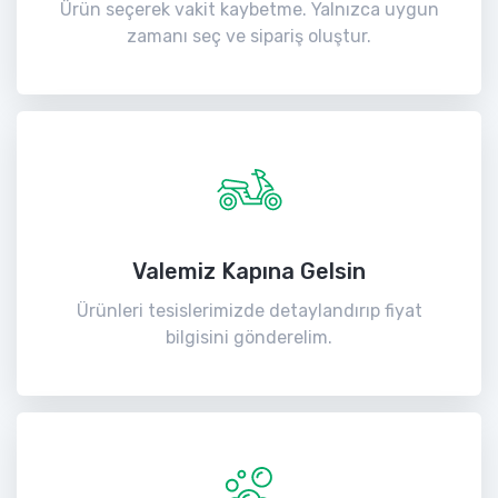
Ürün seçerek vakit kaybetme. Yalnızca uygun
zamanı seç ve sipariş oluştur.
Valemiz Kapına Gelsin
Ürünleri tesislerimizde detaylandırıp fiyat
bilgisini gönderelim.