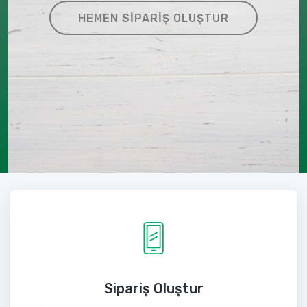
HEMEN SIPARIŞ OLUŞTUR
Sipariş Oluştur