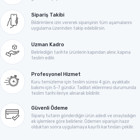
Sipariş Takibi
Bildirimlere izin vererek siparişinin tüm aşamalarını
uygulama üzerinden takip edebilirsin.
Uzman Kadro
Belirlediğin tarihte ürünlerin kapından alınır, kapına
teslim edilir.
Profesyonel Hizmet
Kuru temizleme için teslim süresi 4 gün, ayakkabı
bakımı için 5-7 gündür. Tadilat eklenmesi durumunda
teslim tarihi ileriye alınarak bildirilir.
Güvenli Ödeme
Sipariş tutarın gönderdiğin ürün adedi ve onayladığın
ek işlemlere göre belirlenir. Ödemen siparişin hazır
olduktan sonra uygulamaya kayıtlı kartından çekilir.