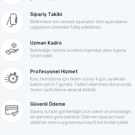
Sipariş Takibi
Bildirimlere izin vererek siparişinin tüm aşamalarını
uygulama üzerinden takip edebilirsin.
Uzman Kadro
Belirlediğin tarihte ürünlerin kapından alınır, kapına
teslim edilir.
Profesyonel Hizmet
Kuru temizleme için teslim süresi 4 gün, ayakkabı
bakımı için 5-7 gündür. Tadilat eklenmesi durumunda
teslim tarihi ileriye alınarak bildirilir.
Güvenli Ödeme
Sipariş tutarın gönderdiğin ürün adedi ve onayladığın
ek işlemlere göre belirlenir. Ödemen siparişin hazır
olduktan sonra uygulamaya kayıtlı kartından çekilir.