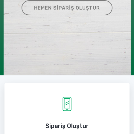
HEMEN SIPARIŞ OLUŞTUR
Sipariş Oluştur