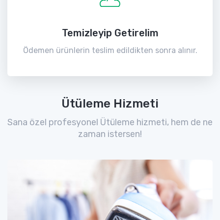
Temizleyip Getirelim
Ödemen ürünlerin teslim edildikten sonra alınır.
Ütüleme Hizmeti
Sana özel profesyonel Ütüleme hizmeti, hem de ne
zaman istersen!