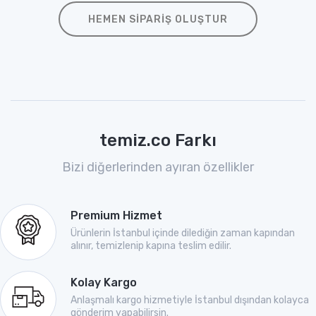
HEMEN SIPARIŞ OLUŞTUR
temiz.co Farkı
Bizi diğerlerinden ayıran özellikler
Premium Hizmet
Ürünlerin İstanbul içinde dilediğin zaman kapından
alınır, temizlenip kapına teslim edilir.
Kolay Kargo
Anlaşmalı kargo hizmetiyle İstanbul dışından kolayca
gönderim yapabilirsin.