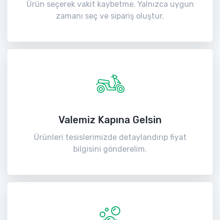
Ürün seçerek vakit kaybetme. Yalnızca uygun
zamanı seç ve sipariş oluştur.
Valemiz Kapına Gelsin
Ürünleri tesislerimizde detaylandırıp fiyat
bilgisini gönderelim.