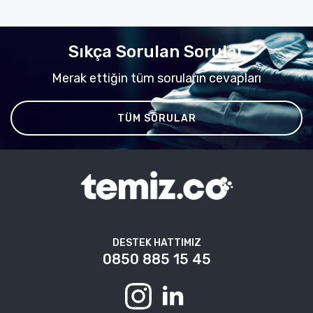
Sıkça Sorulan Sorular
Merak ettiğin tüm soruların cevapları
TÜM SORULAR
DESTEK HATTIMIZ
0850 885 15 45