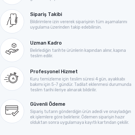
Sipariş Takibi
Bildirimlere izin vererek siparişinin tüm aşamalarını
uygulama üzerinden takip edebilirsin.
Uzman Kadro
Belirlediğin tarihte ürünlerin kapından alınır, kapına
teslim edilir.
Profesyonel Hizmet
Kuru temizleme için teslim süresi 4 gün, ayakkabı
bakımı için 5-7 gündür. Tadilat eklenmesi durumunda
teslim tarihi ileriye alınarak bildirilir.
Güvenli Ödeme
Sipariş tutarın gönderdiğin ürün adedi ve onayladığın
ek işlemlere göre belirlenir. Ödemen siparişin hazır
olduktan sonra uygulamaya kayıtlı kartından çekilir.