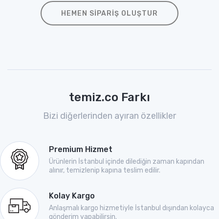
HEMEN SIPARIŞ OLUŞTUR
temiz.co Farkı
Bizi diğerlerinden ayıran özellikler
Premium Hizmet
Ürünlerin İstanbul içinde dilediğin zaman kapından
alınır, temizlenip kapına teslim edilir.
Kolay Kargo
Anlaşmalı kargo hizmetiyle İstanbul dışından kolayca
gönderim yapabilirsin.