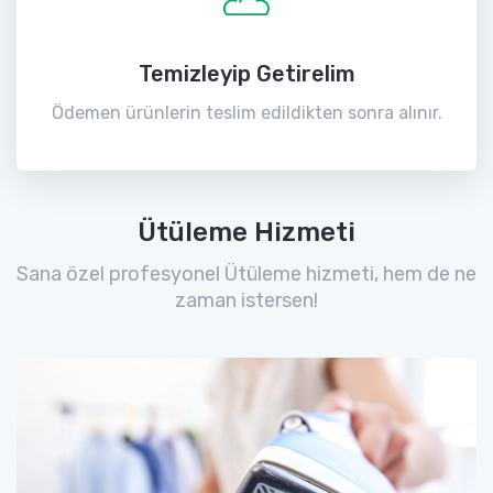
Temizleyip Getirelim
Ödemen ürünlerin teslim edildikten sonra alınır.
Ütüleme Hizmeti
Sana özel profesyonel Ütüleme hizmeti, hem de ne
zaman istersen!