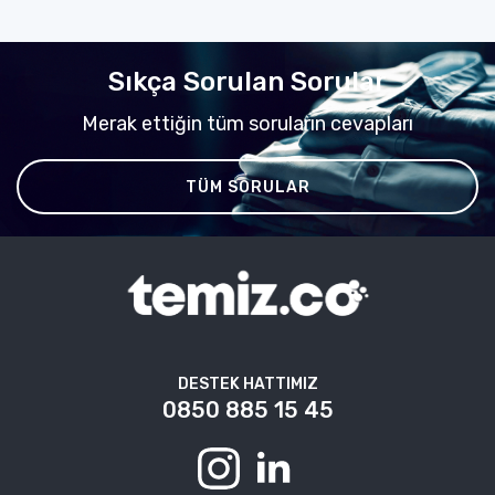
Sıkça Sorulan Sorular
Merak ettiğin tüm soruların cevapları
TÜM SORULAR
DESTEK HATTIMIZ
0850 885 15 45