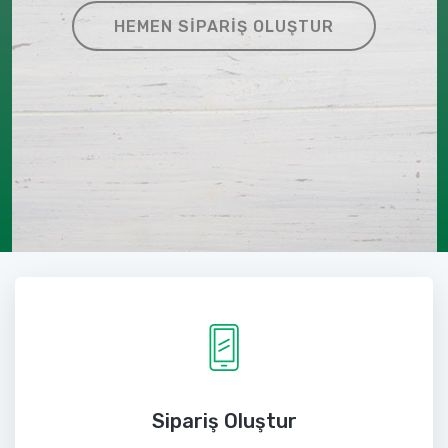
HEMEN SIPARIŞ OLUŞTUR
Sipariş Oluştur