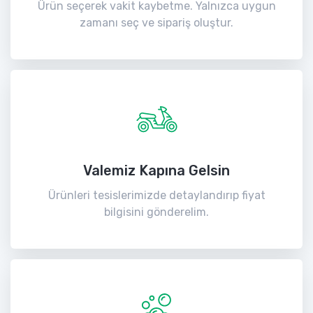
Ürün seçerek vakit kaybetme. Yalnızca uygun
zamanı seç ve sipariş oluştur.
Valemiz Kapına Gelsin
Ürünleri tesislerimizde detaylandırıp fiyat
bilgisini gönderelim.