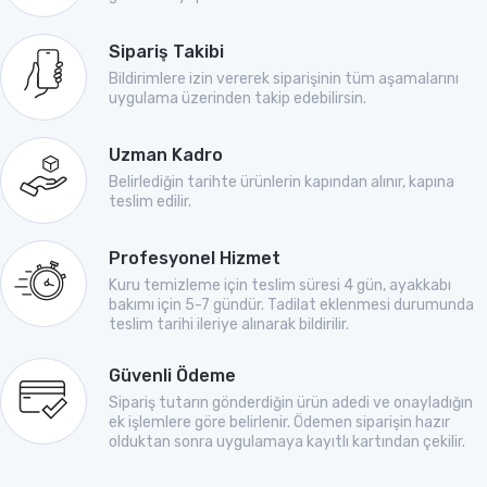
Sipariş Takibi
Bildirimlere izin vererek siparişinin tüm aşamalarını
uygulama üzerinden takip edebilirsin.
Uzman Kadro
Belirlediğin tarihte ürünlerin kapından alınır, kapına
teslim edilir.
Profesyonel Hizmet
Kuru temizleme için teslim süresi 4 gün, ayakkabı
bakımı için 5-7 gündür. Tadilat eklenmesi durumunda
teslim tarihi ileriye alınarak bildirilir.
Güvenli Ödeme
Sipariş tutarın gönderdiğin ürün adedi ve onayladığın
ek işlemlere göre belirlenir. Ödemen siparişin hazır
olduktan sonra uygulamaya kayıtlı kartından çekilir.