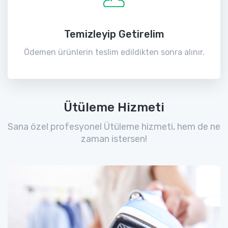
Temizleyip Getirelim
Ödemen ürünlerin teslim edildikten sonra alınır.
Ütüleme Hizmeti
Sana özel profesyonel Ütüleme hizmeti, hem de ne
zaman istersen!