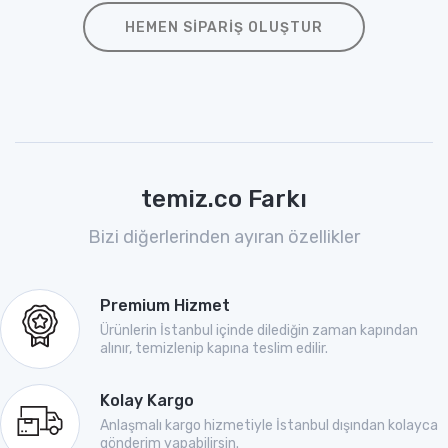
HEMEN SIPARIŞ OLUŞTUR
temiz.co Farkı
Bizi diğerlerinden ayıran özellikler
Premium Hizmet
Ürünlerin İstanbul içinde dilediğin zaman kapından
alınır, temizlenip kapına teslim edilir.
Kolay Kargo
Anlaşmalı kargo hizmetiyle İstanbul dışından kolayca
gönderim yapabilirsin.