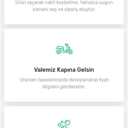
Ürün seçerek vakit kaybetme. Yalnızca uygun
zamanı seç ve sipariş oluştur.
Valemiz Kapına Gelsin
Ürünleri tesislerimizde detaylandırıp fiyat
bilgisini gönderelim.