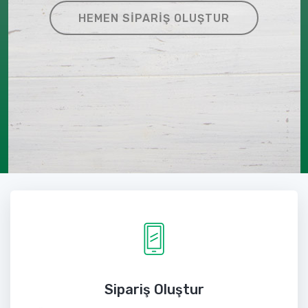
HEMEN SIPARIŞ OLUŞTUR
Sipariş Oluştur