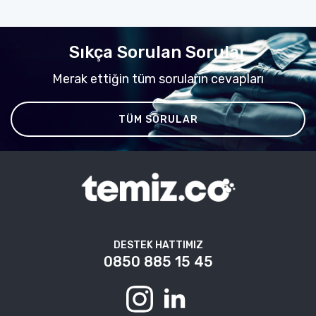
Sıkça Sorulan Sorular
Merak ettiğin tüm soruların cevapları
TÜM SORULAR
DESTEK HATTIMIZ
0850 885 15 45