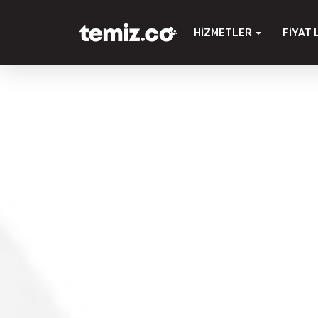
HIZMETLER
FIYAT 