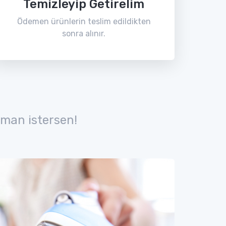
Temizleyip Getirelim
Ödemen ürünlerin teslim edildikten
sonra alınır.
man istersen!