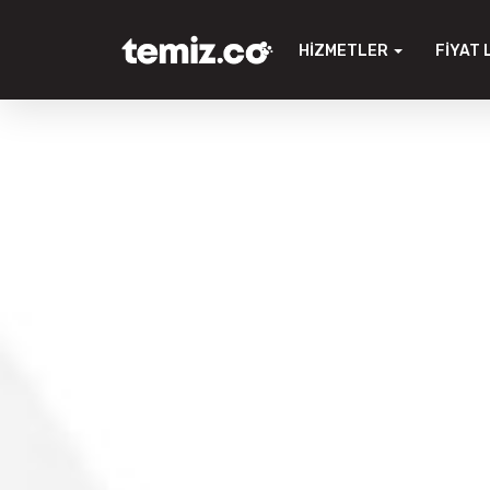
HIZMETLER
FIYAT 