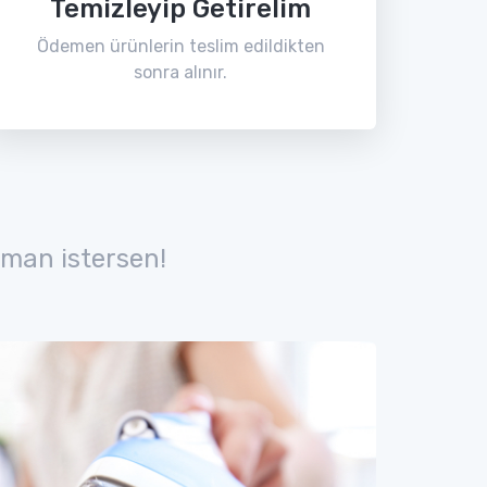
Temizleyip Getirelim
Ödemen ürünlerin teslim edildikten
sonra alınır.
man istersen!